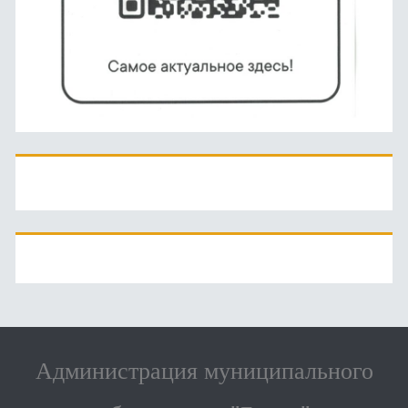
Администрация муниципального