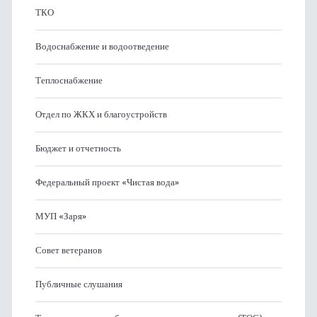
ТКО
Водоснабжение и водоотведение
Теплоснабжение
Отдел по ЖКХ и благоустройств
Бюджет и отчетность
Федеральный проект «Чистая вода»
МУП «Заря»
Совет ветеранов
Публичные слушания