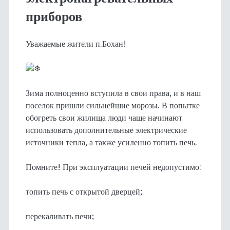
приборов
Уважаемые жители п.Бохан!
Зима полноценно вступила в свои права, и в наш
поселок пришли сильнейшие морозы. В попытке
обогреть свои жилища люди чаще начинают
использовать дополнительные электрические
источники тепла, а также усиленно топить печь.
Помните! При эксплуатации печей недопустимо:
топить печь с открытой дверцей;
перекаливать печи;