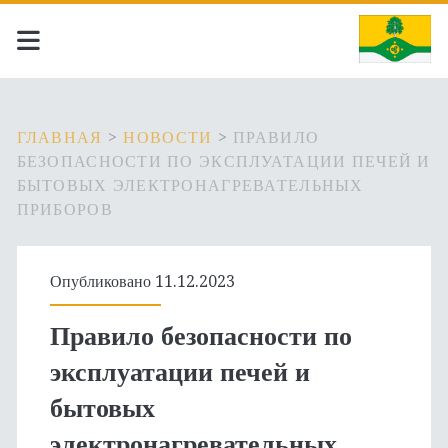
ГЛАВНАЯ
>
НОВОСТИ
>
ПРАВИЛО
БЕЗОПАСНОСТИ ПО ЭКСПЛУАТАЦИИ ПЕЧЕЙ И
БЫТОВЫХ ЭЛЕКТРОНАГРЕВАТЕЛЬНЫХ
ПРИБОРОВ
Опубликовано 11.12.2023
Правило безопасности по
эксплуатации печей и
бытовых
электронагревательных