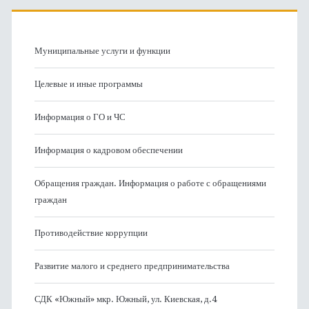
Муниципальные услуги и функции
Целевые и иные программы
Информация о ГО и ЧС
Информация о кадровом обеспечении
Обращения граждан. Информация о работе с обращениями
граждан
Противодействие коррупции
Развитие малого и среднего предпринимательства
СДК «Южный» мкр. Южный, ул. Киевская, д.4