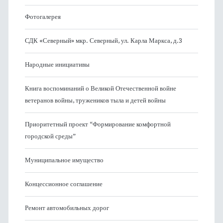
Фотогалерея
СДК «Северный» мкр. Северный, ул. Карла Маркса, д.3
Народные инициативы
Книга воспоминаний о Великой Отечественной войне
ветеранов войны, тружеников тыла и детей войны
Приоритетный проект “Формирование комфортной
городской среды”
Муниципальное имущество
Концессионное соглашение
Ремонт автомобильных дорог