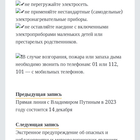
не перегружайте электросеть.
не применяйте нестандартные (самодельные)
электронагревательные приборы.
не оставляйте наедине с включенными
электроприборами маленьких детей или
престарелых родственников.
В случае возгорания, пожара или запаха дыма
необходимо звонить по телефонам: 01 или 112,
101 — с мобильных телефонов.
Предыдущая запись
Прямая линия с Владимиром Путиным в 2023
году состоится 14 декабря
Следующая запись
Экстренное предупреждение об опасных и
неблагоприятных метеорологических явлениях