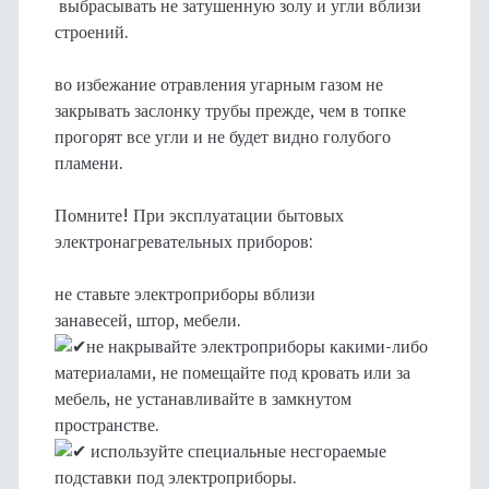
выбрасывать не затушенную золу и угли вблизи
строений.
во избежание отравления угарным газом не
закрывать заслонку трубы прежде, чем в топке
прогорят все угли и не будет видно голубого
пламени.
Помните! При эксплуатации бытовых
электронагревательных приборов:
не ставьте электроприборы вблизи
занавесей, штор, мебели.
не накрывайте электроприборы какими-либо
материалами, не помещайте под кровать или за
мебель, не устанавливайте в замкнутом
пространстве.
используйте специальные несгораемые
подставки под электроприборы.