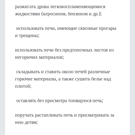
разжигать дрова легковоспламеняющимися
жидкостями (керосином, бензином и др.);
использовать печи, имеющие сквозные прогары
и трещины;
использовать печи без предтопочных листов из
негорючих материалов;
складывать и ставить около печей различные
горючие материалы, а также сушить белье над
плитой;
оставлять без присмотра топящуюся печь;
поручать растапливать печь и присматривать за
нею детям;