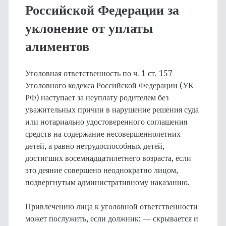
Российской Федерации за
уклонение от уплаты
алиментов
Уголовная ответственность по ч. 1 ст. 157
Уголовного кодекса Российской Федерации (УК
РФ) наступает за неуплату родителем без
уважительных причин в нарушение решения суда
или нотариально удостоверенного соглашения
средств на содержание несовершеннолетних
детей, а равно нетрудоспособных детей,
достигших восемнадцатилетнего возраста, если
это деяние совершено неоднократно лицом,
подвергнутым административному наказанию.
Привлечению лица к уголовной ответственности
может послужить, если должник: — скрывается и