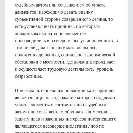
судебным актом или соглашением об уплате
алиментов, необходимо давать оценку
субъективной стороне совершенного деяния, то
есть устанавливать причины, по которым
должником выплаты по алиментам
производились в размере менее установленного, в
том числе давать оценку материального
положения должника, социально-экономической
обстановки в местности, где должник проживает
и осуществляет трудовую деятельность, уровень
безработицы.
При этом потерпевшим по данной категории дел
является лицо, на содержание которого подлежат
уплате алименты в соответствии с судебным
актом или соглашением об уплате алиментов, а
защиту прав и законных интересов потерпевшего,
являющегося несовершеннолетним либо по