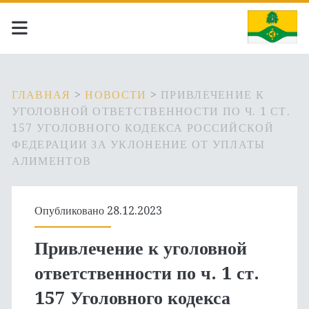
ГЛАВНАЯ
>
НОВОСТИ
>
ПРИВЛЕЧЕНИЕ К
УГОЛОВНОЙ ОТВЕТСТВЕННОСТИ ПО Ч. 1 СТ.
157 УГОЛОВНОГО КОДЕКСА РОССИЙСКОЙ
ФЕДЕРАЦИИ ЗА УКЛОНЕНИЕ ОТ УПЛАТЫ
АЛИМЕНТОВ
Опубликовано 28.12.2023
Привлечение к уголовной
ответственности по ч. 1 ст.
157 Уголовного кодекса