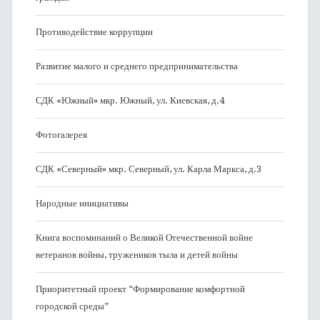
Противодействие коррупции
Развитие малого и среднего предпринимательства
СДК «Южный» мкр. Южный, ул. Киевская, д.4
Фотогалерея
СДК «Северный» мкр. Северный, ул. Карла Маркса, д.3
Народные инициативы
Книга воспоминаний о Великой Отечественной войне
ветеранов войны, тружеников тыла и детей войны
Приоритетный проект “Формирование комфортной
городской среды”