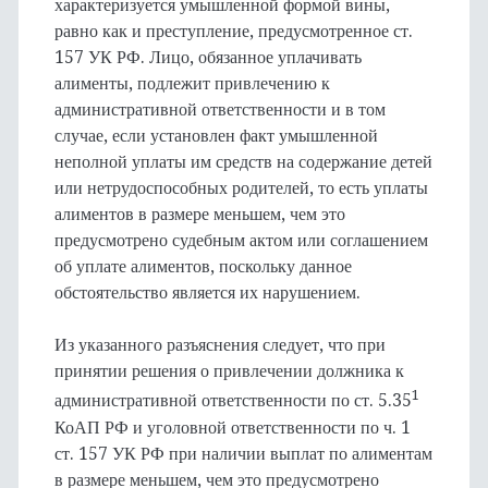
характеризуется умышленной формой вины,
равно как и преступление, предусмотренное ст.
157 УК РФ. Лицо, обязанное уплачивать
алименты, подлежит привлечению к
административной ответственности и в том
случае, если установлен факт умышленной
неполной уплаты им средств на содержание детей
или нетрудоспособных родителей, то есть уплаты
алиментов в размере меньшем, чем это
предусмотрено судебным актом или соглашением
об уплате алиментов, поскольку данное
обстоятельство является их нарушением.
Из указанного разъяснения следует, что при
принятии решения о привлечении должника к
1
административной ответственности по ст. 5.35
КоАП РФ и уголовной ответственности по ч. 1
ст. 157 УК РФ при наличии выплат по алиментам
в размере меньшем, чем это предусмотрено