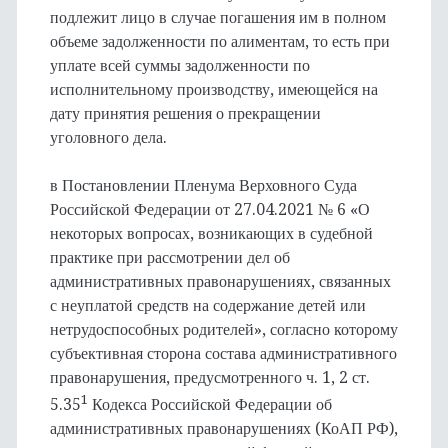
подлежит лицо в случае погашения им в полном
объеме задолженности по алиментам, то есть при
уплате всей суммы задолженности по
исполнительному производству, имеющейся на
дату принятия решения о прекращении
уголовного дела.
в Постановлении Пленума Верховного Суда
Российской Федерации от 27.04.2021 № 6 «О
некоторых вопросах, возникающих в судебной
практике при рассмотрении дел об
административных правонарушениях, связанных
с неуплатой средств на содержание детей или
нетрудоспособных родителей», согласно которому
субъективная сторона состава административного
правонарушения, предусмотренного ч. 1, 2 ст.
1
5.35
Кодекса Российской Федерации об
административных правонарушениях (КоАП РФ),