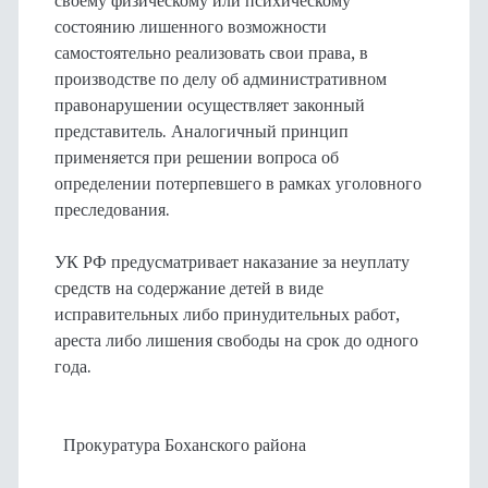
своему физическому или психическому
состоянию лишенного возможности
самостоятельно реализовать свои права, в
производстве по делу об административном
правонарушении осуществляет законный
представитель. Аналогичный принцип
применяется при решении вопроса об
определении потерпевшего в рамках уголовного
преследования.
УК РФ предусматривает наказание за неуплату
средств на содержание детей в виде
исправительных либо принудительных работ,
ареста либо лишения свободы на срок до одного
года.
Прокуратура Боханского района