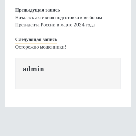
Предыдущая запись
Началась активная подготовка к выборам
Президента России в марте 2024 года
Следующая запись
Осторожно мошенники!
admin
Основная