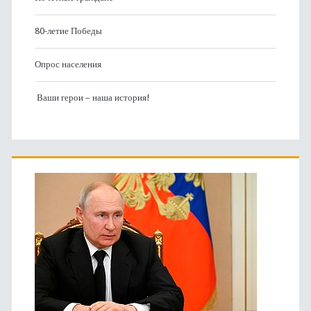
80-летие Победы
Опрос населения
Ваши герои – наша история!