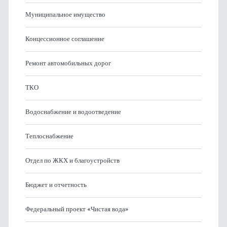
Муниципальное имущество
Концессионное соглашение
Ремонт автомобильных дорог
ТКО
Водоснабжение и водоотведение
Теплоснабжение
Отдел по ЖКХ и благоустройств
Бюджет и отчетность
Федеральный проект «Чистая вода»