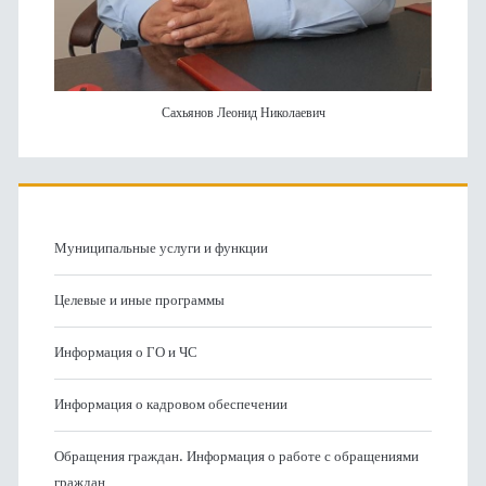
Сахьянов Леонид Николаевич
Муниципальные услуги и функции
Целевые и иные программы
Информация о ГО и ЧС
Информация о кадровом обеспечении
Обращения граждан. Информация о работе с обращениями
граждан