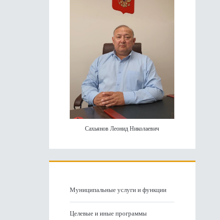
панель
Сахьянов Леонид Николаевич
Муниципальные услуги и функции
Целевые и иные программы