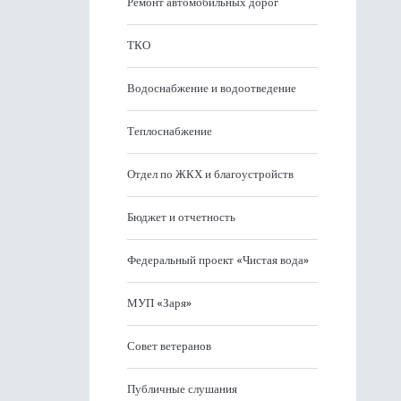
Ремонт автомобильных дорог
ТКО
Водоснабжение и водоотведение
Теплоснабжение
Отдел по ЖКХ и благоустройств
Бюджет и отчетность
Федеральный проект «Чистая вода»
МУП «Заря»
Совет ветеранов
Публичные слушания