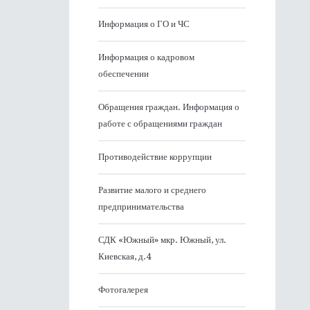
Информация о ГО и ЧС
Информация о кадровом
обеспечении
Обращения граждан. Информация о
работе с обращениями граждан
Противодействие коррупции
Развитие малого и среднего
предпринимательства
СДК «Южный» мкр. Южный, ул.
Киевская, д.4
Фотогалерея