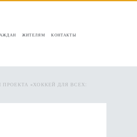
РАЖДАН
ЖИТЕЛЯМ
КОНТАКТЫ
 ПРОЕКТА «ХОККЕЙ ДЛЯ ВСЕХ: