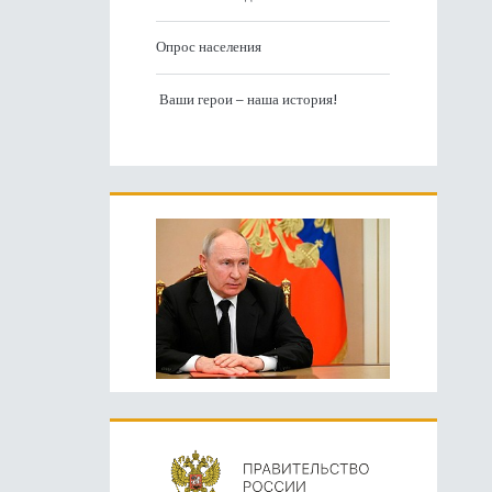
Опрос населения
Ваши герои – наша история!