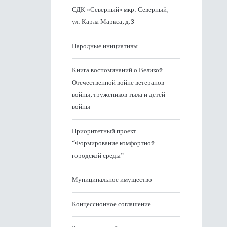
СДК «Северный» мкр. Северный,
ул. Карла Маркса, д.3
Народные инициативы
Книга воспоминаний о Великой
Отечественной войне ветеранов
войны, тружеников тыла и детей
войны
Приоритетный проект
“Формирование комфортной
городской среды”
Муниципальное имущество
Концессионное соглашение