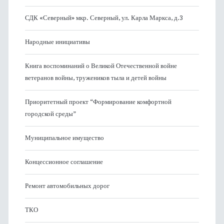
СДК «Северный» мкр. Северный, ул. Карла Маркса, д.3
Народные инициативы
Книга воспоминаний о Великой Отечественной войне
ветеранов войны, тружеников тыла и детей войны
Приоритетный проект “Формирование комфортной
городской среды”
Муниципальное имущество
Концессионное соглашение
Ремонт автомобильных дорог
ТКО