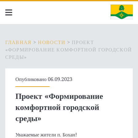
ГЛАВНАЯ
>
НОВОСТИ
>
ПРОЕКТ
«ФОРМИРОВАНИЕ КОМФОРТНОЙ ГОРОДСКОЙ
СРЕДЫ»
Опубликовано 06.09.2023
Проект «Формирование
комфортной городской
среды»
Уважаемые жители п. Бохан!