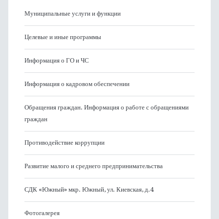
Муниципальные услуги и функции
Целевые и иные программы
Информация о ГО и ЧС
Информация о кадровом обеспечении
Обращения граждан. Информация о работе с обращениями
граждан
Противодействие коррупции
Развитие малого и среднего предпринимательства
СДК «Южный» мкр. Южный, ул. Киевская, д.4
Фотогалерея