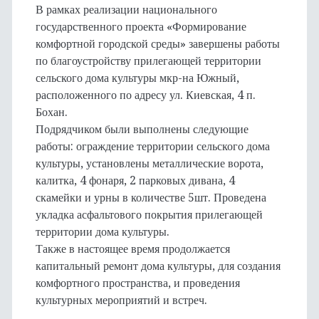
В рамках реализации национального
государственного проекта «Формирование
комфортной городской среды» завершены работы
по благоустройству прилегающей территории
сельского дома культуры мкр-на Южный,
расположенного по адресу ул. Киевская, 4 п.
Бохан.
Подрядчиком были выполнены следующие
работы: ограждение территории сельского дома
культуры, установлены металлические ворота,
калитка, 4 фонаря, 2 парковых дивана, 4
скамейки и урны в количестве 5шт. Проведена
укладка асфальтового покрытия прилегающей
территории дома культуры.
Также в настоящее время продолжается
капитальный ремонт дома культуры, для создания
комфортного пространства, и проведения
культурных мероприятий и встреч.