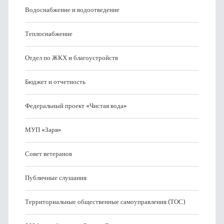
Водоснабжение и водоотведение
Теплоснабжение
Отдел по ЖКХ и благоустройств
Бюджет и отчетность
Федеральный проект «Чистая вода»
МУП «Заря»
Совет ветеранов
Публичные слушания
Территориальные общественные самоуправления (ТОС)