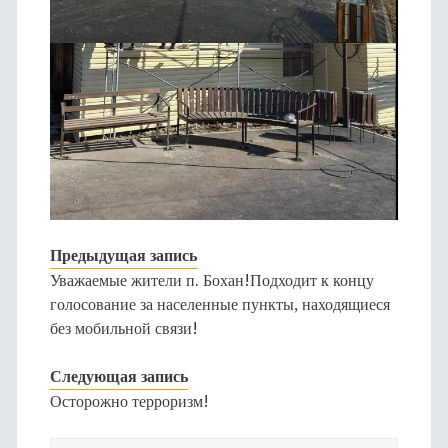
Предыдущая запись
Уважаемые жители п. Бохан!Подходит к концу
голосование за населенные пункты, находящиеся
без мобильной связи!
Следующая запись
Осторожно терроризм!