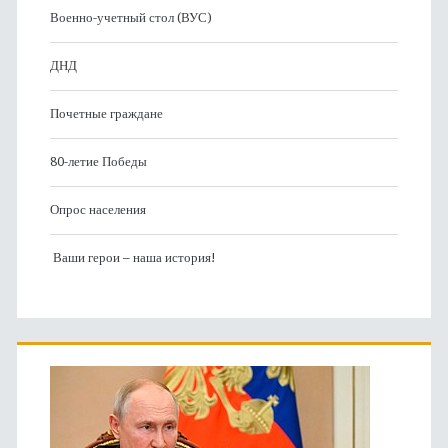
Военно-учетный стол (ВУС)
ДНД
Почетные граждане
80-летие Победы
Опрос населения
Ваши герои – наша история!