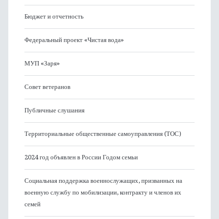
Бюджет и отчетность
Федеральный проект «Чистая вода»
МУП «Заря»
Совет ветеранов
Публичные слушания
Территориальные общественные самоуправления (ТОС)
2024 год объявлен в России Годом семьи
Социальная поддержка военнослужащих, призванных на
военную службу по мобилизации, контракту и членов их
семей