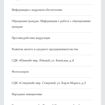
Информация о кадровом обеспечении
Обращения граждан. Информация о работе с обращениями
граждан
Противодействие коррупции
Развитие малого и среднего предпринимательства
СДК «Южный» мкр. Южный, ул. Киевская, д.4
Фотогалерея
СДК «Северный» мкр. Северный, ул. Карла Маркса, д.3
Народные инициативы