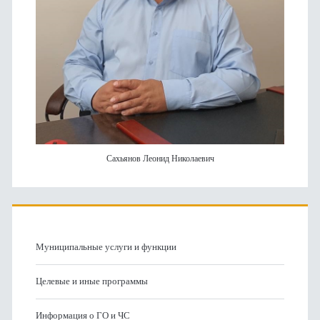
Сахьянов Леонид Николаевич
Муниципальные услуги и функции
Целевые и иные программы
Информация о ГО и ЧС