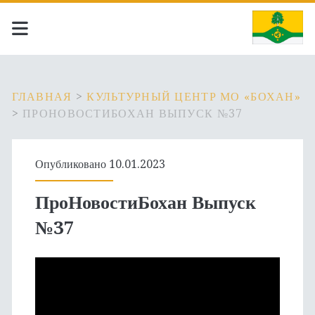
ГЛАВНАЯ
>
КУЛЬТУРНЫЙ ЦЕНТР МО «БОХАН»
>
ПРОНОВОСТИБОХАН ВЫПУСК №37
Опубликовано 10.01.2023
ПроНовостиБохан Выпуск
№37