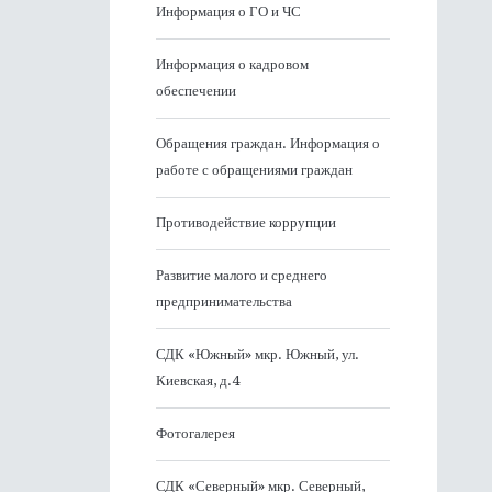
Информация о ГО и ЧС
Информация о кадровом
обеспечении
Обращения граждан. Информация о
работе с обращениями граждан
Противодействие коррупции
Развитие малого и среднего
предпринимательства
СДК «Южный» мкр. Южный, ул.
Киевская, д.4
Фотогалерея
СДК «Северный» мкр. Северный,