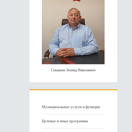
Сахьянов Леонид Николаевич
Муниципальные услуги и функции
Целевые и иные программы