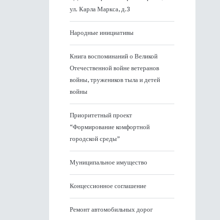
ул. Карла Маркса, д.3
Народные инициативы
Книга воспоминаний о Великой
Отечественной войне ветеранов
войны, тружеников тыла и детей
войны
Приоритетный проект
“Формирование комфортной
городской среды”
Муниципальное имущество
Концессионное соглашение
Ремонт автомобильных дорог