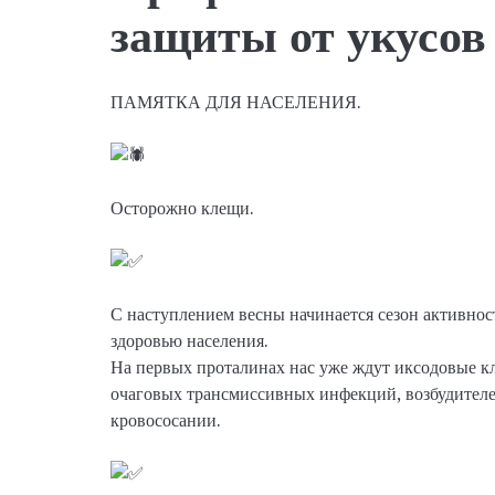
защиты от укусов
ПАМЯТКА ДЛЯ НАСЕЛЕНИЯ.
Осторожно клещи.
С наступлением весны начинается сезон активно
здоровью населения.
На первых проталинах нас уже ждут иксодовые 
очаговых трансмиссивных инфекций, возбудителе
кровососании.