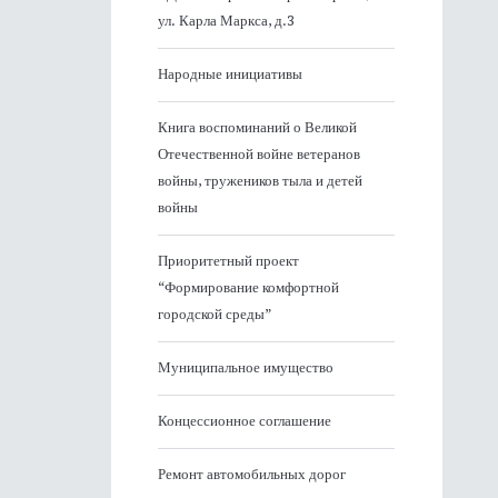
ул. Карла Маркса, д.3
Народные инициативы
Книга воспоминаний о Великой
Отечественной войне ветеранов
войны, тружеников тыла и детей
войны
Приоритетный проект
“Формирование комфортной
городской среды”
Муниципальное имущество
Концессионное соглашение
Ремонт автомобильных дорог