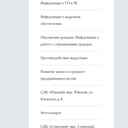
Информация о ГО и ЧС
Информация о кадровом
обеспечении
Обращения граждан. Информация о
работе с обращениями граждан
Противодействие коррупции
Развитие малого и среднего
предпринимательства
СДК «Южный» мкр. Южный, ул.
Киевская, д.4
Фотогалерея
СДК «Северный» мкр. Северный,