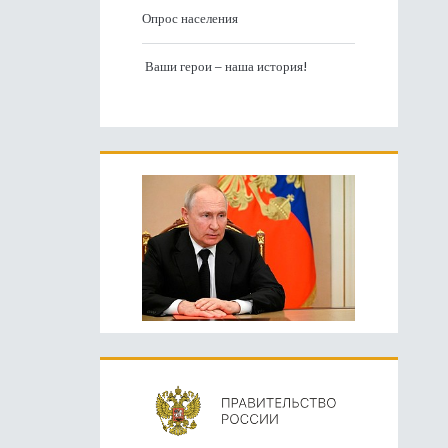
Опрос населения
Ваши герои – наша история!