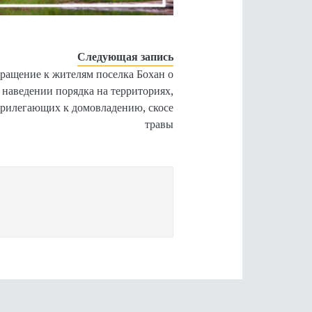
Следующая запись
ращение к жителям поселка Бохан о
наведении порядка на территориях,
рилегающих к домовладению, скосе
травы