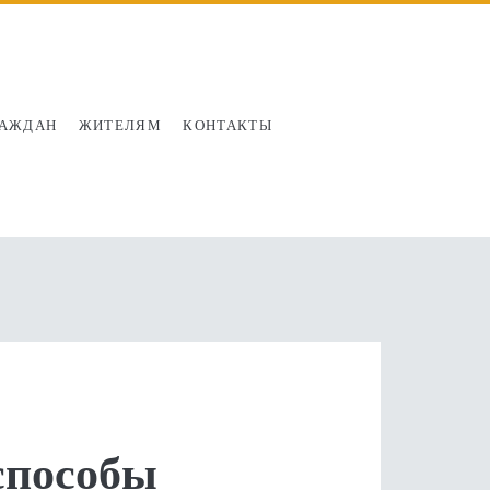
РАЖДАН
ЖИТЕЛЯМ
КОНТАКТЫ
способы