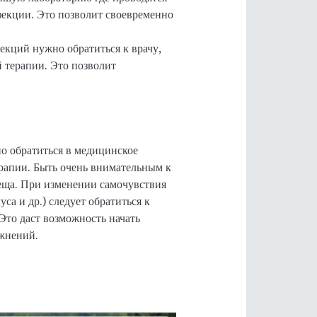
екции. Это позволит своевременно
екций нужно обратиться к врачу,
 терапии. Это позволит
но обратиться в медицинское
рапии. Быть очень внимательным к
леща. При изменении самочувствия
са и др.) следует обратиться к
Это даст возможность начать
ожнений.