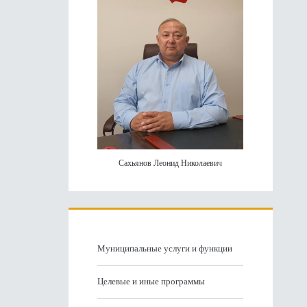
Сахьянов Леонид Николаевич
Муниципальные услуги и функции
Целевые и иные программы