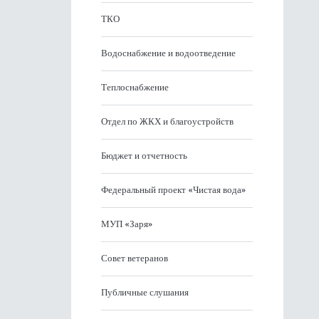
ТКО
Водоснабжение и водоотведение
Теплоснабжение
Отдел по ЖКХ и благоустройств
Бюджет и отчетность
Федеральный проект «Чистая вода»
МУП «Заря»
Совет ветеранов
Публичные слушания