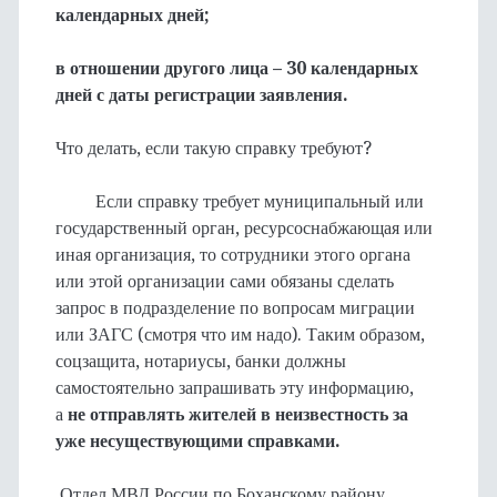
календарных дней;
в отношении другого лица – 30 календарных
дней с даты регистрации заявления.
Что делать, если такую справку требуют?
Если справку требует муниципальный или
государственный орган, ресурсоснабжающая или
иная организация, то сотрудники этого органа
или этой организации сами обязаны сделать
запрос в подразделение по вопросам миграции
или ЗАГС (смотря что им надо). Таким образом,
соцзащита, нотариусы, банки должны
самостоятельно запрашивать эту информацию,
а
не отправлять жителей в неизвестность за
уже несуществующими справками.
Отдел МВД России по Боханскому району