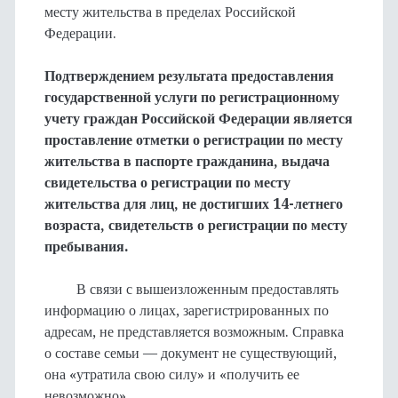
месту жительства в пределах Российской
Федерации.
Подтверждением результата предоставления
государственной услуги по регистрационному
учету граждан Российской Федерации является
проставление отметки о регистрации по месту
жительства в паспорте гражданина, выдача
свидетельства о регистрации по месту
жительства для лиц, не достигших 14-летнего
возраста, свидетельств о регистрации по месту
пребывания.
В связи с вышеизложенным предоставлять
информацию о лицах, зарегистрированных по
адресам, не представляется возможным. Справка
о составе семьи — документ не существующий,
она «утратила свою силу» и «получить ее
невозможно».