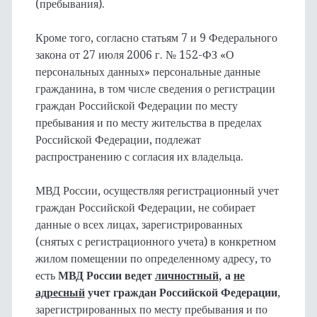
(пребывания).
Кроме того, согласно статьям 7 и 9 Федерального
закона от 27 июля 2006 г. № 152-ФЗ «О
персональных данных» персональные данные
гражданина, в том числе сведения о регистрации
граждан Российской Федерации по месту
пребывания и по месту жительства в пределах
Российской Федерации, подлежат
распространению с согласия их владельца.
МВД России, осуществляя регистрационный учет
граждан Российской Федерации, не собирает
данные о всех лицах, зарегистрированных
(снятых с регистрационного учета) в конкретном
жилом помещении по определенному адресу, то
есть
МВД России ведет
личностный
, а
не
адресный
учет граждан Российской Федерации
,
зарегистрированных по месту пребывания и по