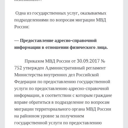
Одна из государственных услуг, оказываемых
подразделениями по вопросам миграции МВД
России:
— Предоставление адресно-справочной
информации в отношении физического лица.
Приказом МВД России от 30.09.2017 №
752 утвержден Административный регламент
Министерства внутренних дел Российской
Федерации по предоставлению государственной
услуги по предоставлению адресно-справочной
информации, в соответствии с которым граждане
вправе обратиться в подразделение по вопросам
миграции территориального органа МВД России
на районном уровне за получением
государственной услуги по предоставлению