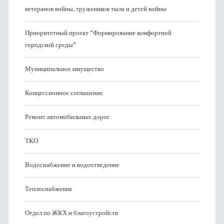
ветеранов войны, тружеников тыла и детей войны
Приоритетный проект “Формирование комфортной
городской среды”
Муниципальное имущество
Концессионное соглашение
Ремонт автомобильных дорог
ТКО
Водоснабжение и водоотведение
Теплоснабжение
Отдел по ЖКХ и благоустройств