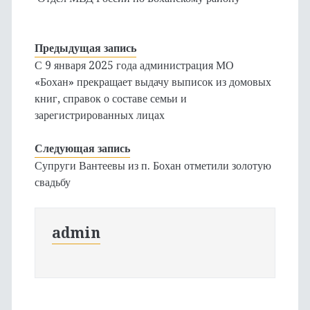
Предыдущая запись
С 9 января 2025 года администрация МО
«Бохан» прекращает выдачу выписок из домовых
книг, справок о составе семьи и
зарегистрированных лицах
Следующая запись
Супруги Вантеевы из п. Бохан отметили золотую
свадьбу
admin