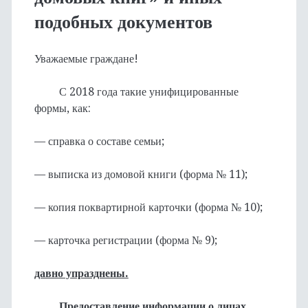
подобных документов
Уважаемые граждане!
С 2018 года такие унифицированные
формы, как:
— справка о составе семьи;
— выписка из домовой книги (форма № 11);
— копия поквартирной карточки (форма № 10);
— карточка регистрации (форма № 9);
давно упразднены.
Предоставление информации о лицах,