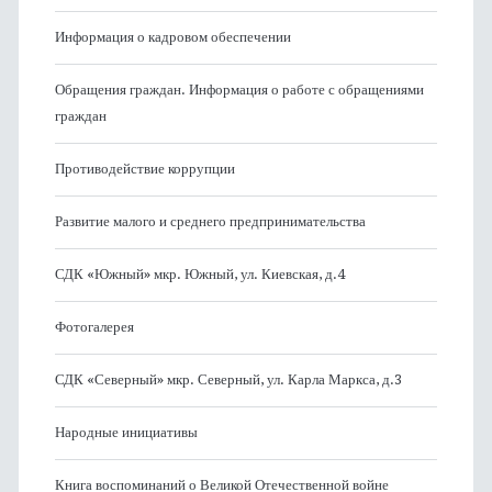
Информация о кадровом обеспечении
Обращения граждан. Информация о работе с обращениями
граждан
Противодействие коррупции
Развитие малого и среднего предпринимательства
СДК «Южный» мкр. Южный, ул. Киевская, д.4
Фотогалерея
СДК «Северный» мкр. Северный, ул. Карла Маркса, д.3
Народные инициативы
Книга воспоминаний о Великой Отечественной войне