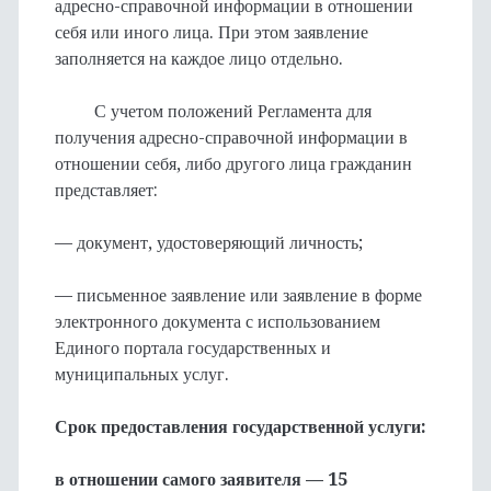
адресно-справочной информации в отношении
себя или иного лица. При этом заявление
заполняется на каждое лицо отдельно.
С учетом положений Регламента для
получения адресно-справочной информации в
отношении себя, либо другого лица гражданин
представляет:
— документ, удостоверяющий личность;
— письменное заявление или заявление в форме
электронного документа с использованием
Единого портала государственных и
муниципальных услуг.
Срок предоставления государственной услуги:
в отношении самого заявителя — 15