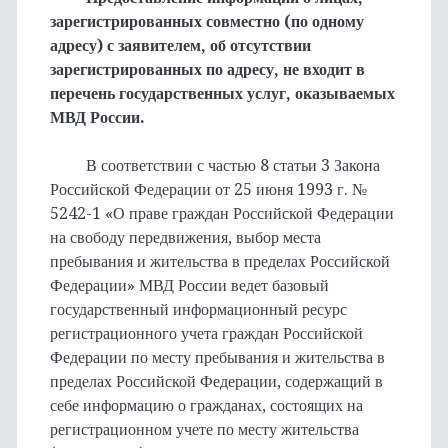
зарегистрированных совместно (по одному
адресу) с заявителем, об отсутствии
зарегистрированных по адресу, не входит в
перечень государственных услуг, оказываемых
МВД России.
В соответствии с частью 8 статьи 3 Закона
Российской Федерации от 25 июня 1993 г. №
5242-1 «О праве граждан Российской Федерации
на свободу передвижения, выбор места
пребывания и жительства в пределах Российской
Федерации» МВД России ведет базовый
государственный информационный ресурс
регистрационного учета граждан Российской
Федерации по месту пребывания и жительства в
пределах Российской Федерации, содержащий в
себе информацию о гражданах, состоящих на
регистрационном учете по месту жительства