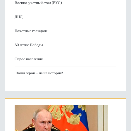
Военно-учетный стол (ВУС)
ДНД
Почетные граждане
80-летие Победы
Опрос населения
Ваши герои – наша история!