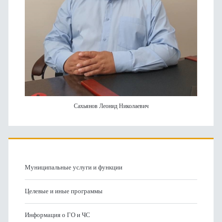
Сахьянов Леонид Николаевич
Муниципальные услуги и функции
Целевые и иные программы
Информация о ГО и ЧС