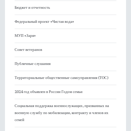
Бюджет и отчетность
Федеральный проект «Чистая вода»
МУП «Заря»
Совет ветеранов
Публичные слушания
Территориальные общественные самоуправления (ТОС)
2024 год объявлен в России Годом семьи
Социальная поддержка военнослужащих, призванных на
военную службу по мобилизации, контракту и членов их
семей