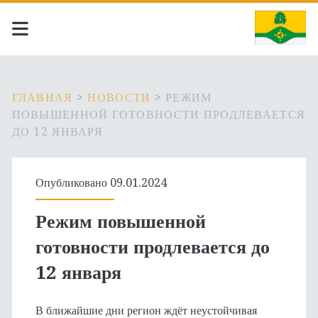
ГЛАВНАЯ
>
НОВОСТИ
>
РЕЖИМ
ПОВЫШЕННОЙ ГОТОВНОСТИ ПРОДЛЕВАЕТСЯ
ДО 12 ЯНВАРЯ
Опубликовано 09.01.2024
Режим повышенной
готовности продлевается до
12 января
В ближайшие дни регион ждёт неустойчивая