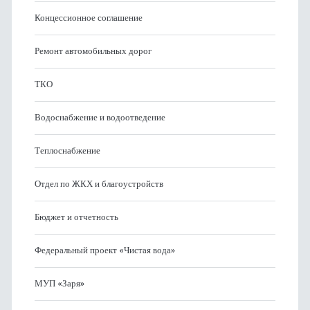
Концессионное соглашение
Ремонт автомобильных дорог
ТКО
Водоснабжение и водоотведение
Теплоснабжение
Отдел по ЖКХ и благоустройств
Бюджет и отчетность
Федеральный проект «Чистая вода»
МУП «Заря»