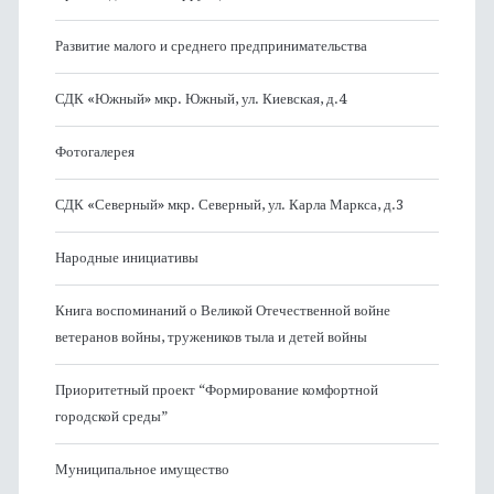
Развитие малого и среднего предпринимательства
СДК «Южный» мкр. Южный, ул. Киевская, д.4
Фотогалерея
СДК «Северный» мкр. Северный, ул. Карла Маркса, д.3
Народные инициативы
Книга воспоминаний о Великой Отечественной войне
ветеранов войны, тружеников тыла и детей войны
Приоритетный проект “Формирование комфортной
городской среды”
Муниципальное имущество