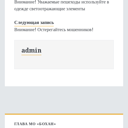
Внимание! Уважаемые пешеходы используйте в
одежде светоотражающие элементы
Следующая запись
Внимание! Остерегайтесь мошенников!
admin
Основная
боковая
ГЛАВА МО «БОХАН»