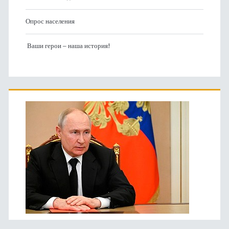
Опрос населения
Ваши герои – наша история!