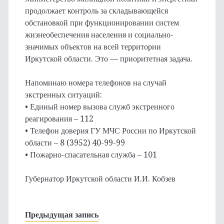
продолжает контроль за складывающейся
обстановкой при функционировании систем
жизнеобеспечения населения и социально-
значимых объектов на всей территории
Иркутской области. Это — приоритетная задача.
Напоминаю номера телефонов на случай
экстренных ситуаций:
• Единый номер вызова служб экстренного
реагирования – 112
• Телефон доверия ГУ МЧС России по Иркутской
области – 8 (3952) 40-99-99
• Пожарно-спасательная служба – 101
Губернатор Иркутской области И.И. Кобзев
Предыдущая запись