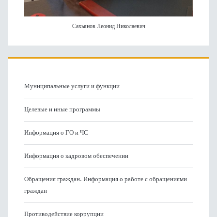
Сахьянов Леонид Николаевич
Муниципальные услуги и функции
Целевые и иные программы
Информация о ГО и ЧС
Информация о кадровом обеспечении
Обращения граждан. Информация о работе с обращениями
граждан
Противодействие коррупции