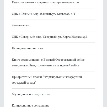
Развитие малого и среднего предпринимательства
СДК «Южный» мкр. Южный, ул. Киевская, д.4
Фотогалерея
СДК «Северный» мкр. Северный, ул. Карла Маркса, д.3
Народные инициативы
Книга воспоминаний о Великой Отечественной войне
ветеранов войны, тружеников тыла и детей войны
Приоритетный проект “Формирование комфортной
городской среды”
Муниципальное имущество
Концессионное соглашение