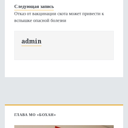
Следующая запись
Отказ от вакцинации скота может привести к
вспышке опасной болезни
admin
Основная
боковая
ГЛАВА МО «БОХАН»