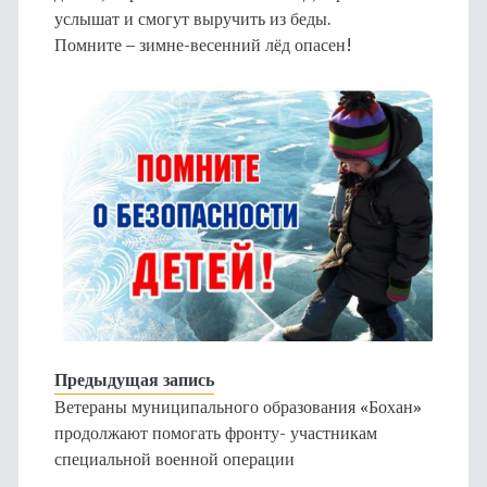
услышат и смогут выручить из беды.
Помните – зимне-весенний лёд опасен!
Предыдущая запись
Ветераны муниципального образования «Бохан»
продолжают помогать фронту- участникам
специальной военной операции