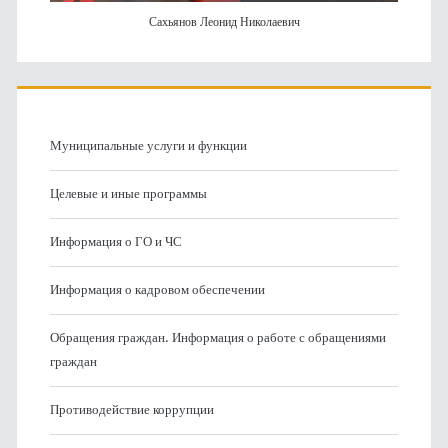
Сахьянов Леонид Николаевич
Муниципальные услуги и функции
Целевые и иные программы
Информация о ГО и ЧС
Информация о кадровом обеспечении
Обращения граждан. Информация о работе с обращениями
граждан
Противодействие коррупции