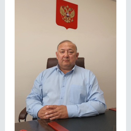
панель