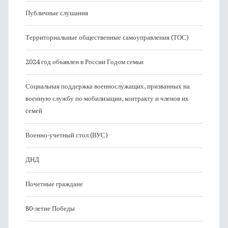
Публичные слушания
Территориальные общественные самоуправления (ТОС)
2024 год объявлен в России Годом семьи
Социальная поддержка военнослужащих, призванных на
военную службу по мобилизации, контракту и членов их
семей
Военно-учетный стол (ВУС)
ДНД
Почетные граждане
80-летие Победы