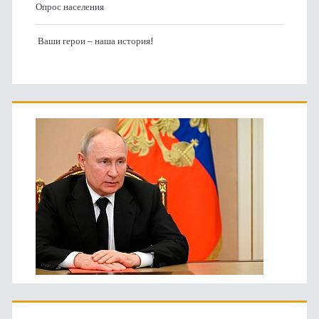
Опрос населения
Ваши герои – наша история!