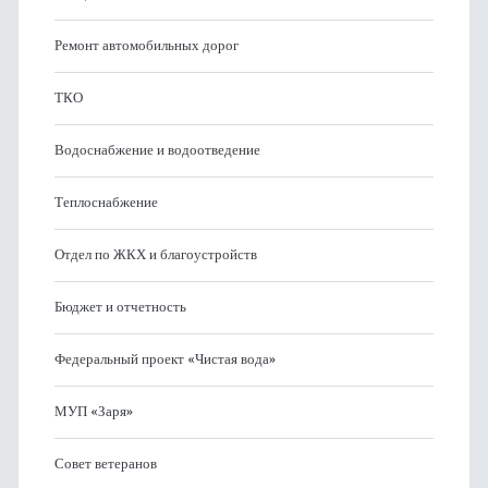
Ремонт автомобильных дорог
ТКО
Водоснабжение и водоотведение
Теплоснабжение
Отдел по ЖКХ и благоустройств
Бюджет и отчетность
Федеральный проект «Чистая вода»
МУП «Заря»
Совет ветеранов