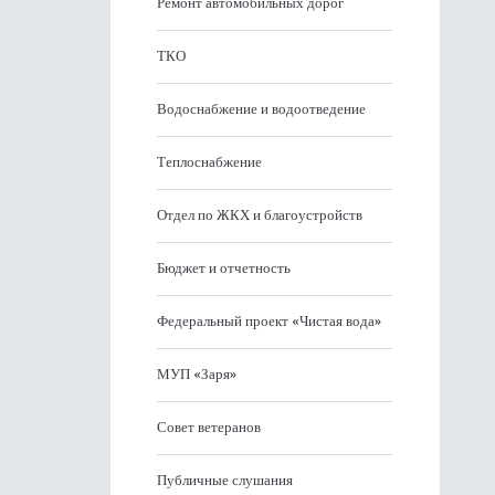
Ремонт автомобильных дорог
ТКО
Водоснабжение и водоотведение
Теплоснабжение
Отдел по ЖКХ и благоустройств
Бюджет и отчетность
Федеральный проект «Чистая вода»
МУП «Заря»
Совет ветеранов
Публичные слушания