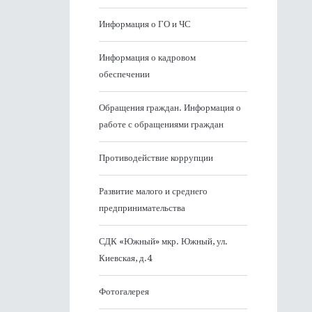
Информация о ГО и ЧС
Информация о кадровом
обеспечении
Обращения граждан. Информация о
работе с обращениями граждан
Противодействие коррупции
Развитие малого и среднего
предпринимательства
СДК «Южный» мкр. Южный, ул.
Киевская, д.4
Фотогалерея