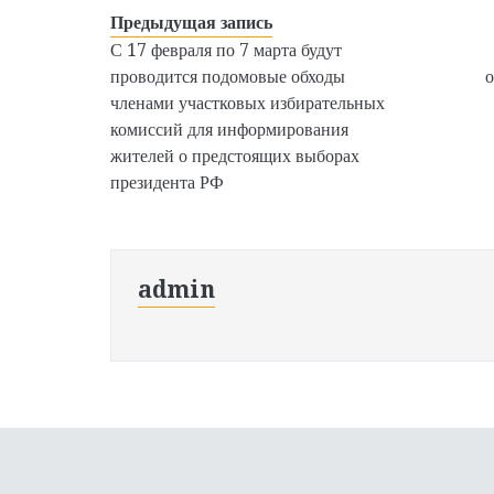
Предыдущая запись
С 17 февраля по 7 марта будут
проводится подомовые обходы
о
членами участковых избирательных
комиссий для информирования
жителей о предстоящих выборах
президента РФ
admin