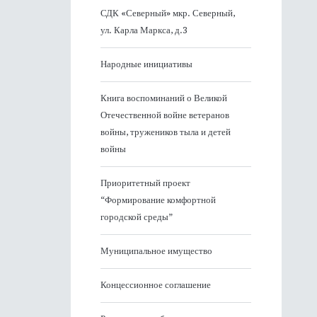
СДК «Северный» мкр. Северный,
ул. Карла Маркса, д.3
Народные инициативы
Книга воспоминаний о Великой
Отечественной войне ветеранов
войны, тружеников тыла и детей
войны
Приоритетный проект
“Формирование комфортной
городской среды”
Муниципальное имущество
Концессионное соглашение