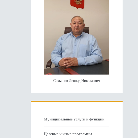
панель
Сахьянов Леонид Николаевич
Муниципальные услуги и функции
Целевые и иные программы