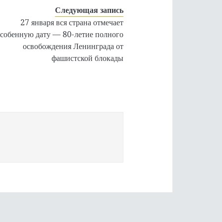
Следующая запись
27 января вся страна отмечает
собенную дату — 80-летие полного
освобождения Ленинграда от
фашистской блокады