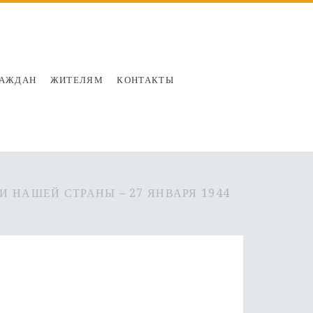
РАЖДАН
ЖИТЕЛЯМ
КОНТАКТЫ
 НАШЕЙ СТРАНЫ – 27 ЯНВАРЯ 1944