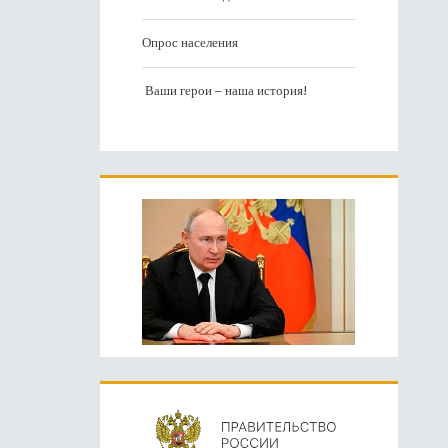
Опрос населения
Ваши герои – наша история!