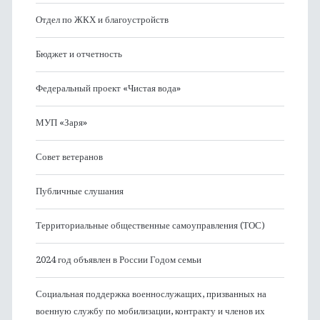
Отдел по ЖКХ и благоустройств
Бюджет и отчетность
Федеральный проект «Чистая вода»
МУП «Заря»
Совет ветеранов
Публичные слушания
Территориальные общественные самоуправления (ТОС)
2024 год объявлен в России Годом семьи
Социальная поддержка военнослужащих, призванных на
военную службу по мобилизации, контракту и членов их