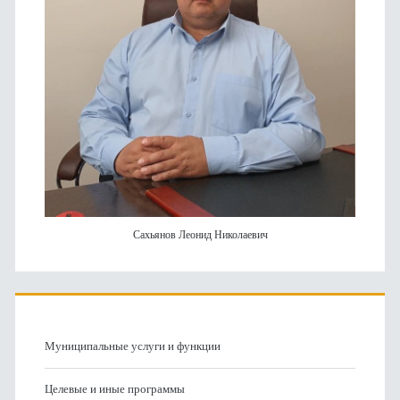
Сахьянов Леонид Николаевич
Муниципальные услуги и функции
Целевые и иные программы