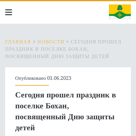
ГЛАВНАЯ
>
НОВОСТИ
>
СЕГОДНЯ ПРОШЕЛ
ПРАЗДНИК В ПОСЕЛКЕ БОХАН,
ПОСВЯЩЕННЫЙ ДНЮ ЗАЩИТЫ ДЕТЕЙ
Опубликовано 01.06.2023
Сегодня прошел праздник в
поселке Бохан,
посвященный Дню защиты
детей