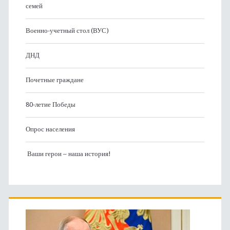
семей
Военно-учетный стол (ВУС)
ДНД
Почетные граждане
80-летие Победы
Опрос населения
Ваши герои – наша история!