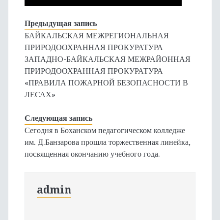
Предыдущая запись
БАЙКАЛЬСКАЯ МЕЖРЕГИОНАЛЬНАЯ
ПРИРОДООХРАННАЯ ПРОКУРАТУРА
ЗАПАДНО-БАЙКАЛЬСКАЯ МЕЖРАЙОННАЯ
ПРИРОДООХРАННАЯ ПРОКУРАТУРА
«ПРАВИЛА ПОЖАРНОЙ БЕЗОПАСНОСТИ В
ЛЕСАХ»
Следующая запись
Сегодня в Боханском педагогическом колледже
им. Д.Банзарова прошла торжественная линейка,
посвященная окончанию учебного года.
admin