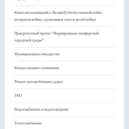
Книга воспоминаний о Великой Отечественной войне
ветеранов войны, тружеников тыла и детей войны
Приоритетный проект “Формирование комфортной
городской среды”
Муниципальное имущество
Концессионное соглашение
Ремонт автомобильных дорог
ТКО
Водоснабжение и водоотведение
Теплоснабжение