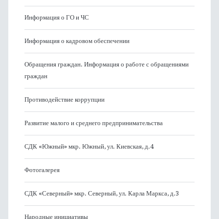
Информация о ГО и ЧС
Информация о кадровом обеспечении
Обращения граждан. Информация о работе с обращениями
граждан
Противодействие коррупции
Развитие малого и среднего предпринимательства
СДК «Южный» мкр. Южный, ул. Киевская, д.4
Фотогалерея
СДК «Северный» мкр. Северный, ул. Карла Маркса, д.3
Народные инициативы