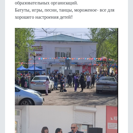
образовательных организаций.
Батуты, игры, песни, танцы, мороженое- все для
хорошего настроения детей!