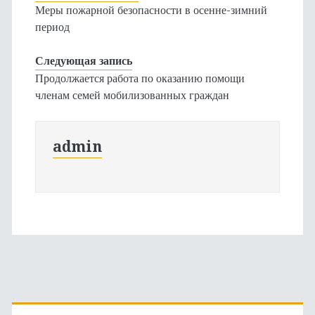
Меры пожарной безопасности в осенне-зимний
период
Следующая запись
Продолжается работа по оказанию помощи
членам семей мобилизованных граждан
admin
Основная