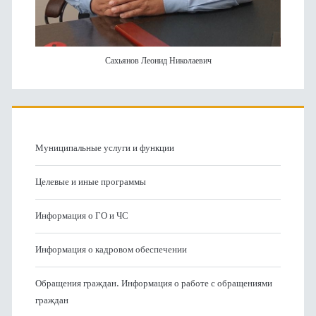
Сахьянов Леонид Николаевич
Муниципальные услуги и функции
Целевые и иные программы
Информация о ГО и ЧС
Информация о кадровом обеспечении
Обращения граждан. Информация о работе с обращениями
граждан