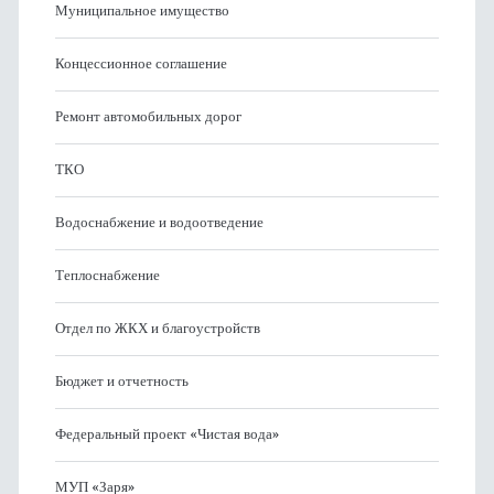
Муниципальное имущество
Концессионное соглашение
Ремонт автомобильных дорог
ТКО
Водоснабжение и водоотведение
Теплоснабжение
Отдел по ЖКХ и благоустройств
Бюджет и отчетность
Федеральный проект «Чистая вода»
МУП «Заря»