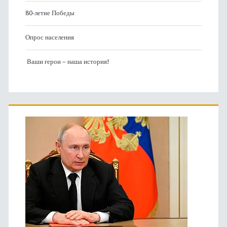
80-летие Победы
Опрос населения
Ваши герои – наша история!