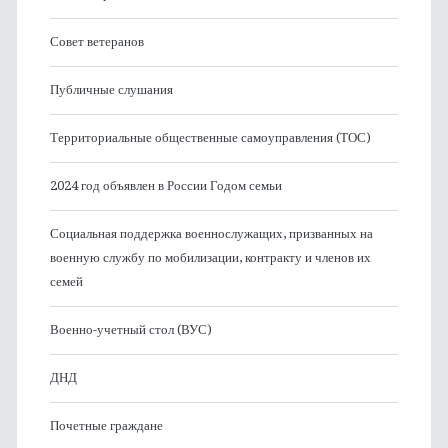
Совет ветеранов
Публичные слушания
Территориальные общественные самоуправления (ТОС)
2024 год объявлен в России Годом семьи
Социальная поддержка военнослужащих, призванных на
военную службу по мобилизации, контракту и членов их
семей
Военно-учетный стол (ВУС)
ДНД
Почетные граждане