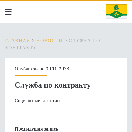
ГЛАВНАЯ
>
НОВОСТИ
>
СЛУЖБА ПО
КОНТРАКТУ
Опубликовано 30.10.2023
Служба по контракту
Социальные гарантии
Предыдущая запись