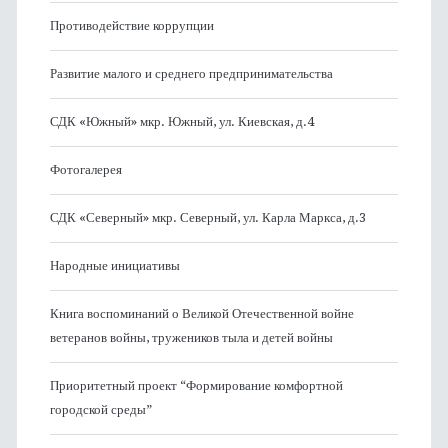
Противодействие коррупции
Развитие малого и среднего предпринимательства
СДК «Южный» мкр. Южный, ул. Киевская, д.4
Фотогалерея
СДК «Северный» мкр. Северный, ул. Карла Маркса, д.3
Народные инициативы
Книга воспоминаний о Великой Отечественной войне
ветеранов войны, тружеников тыла и детей войны
Приоритетный проект “Формирование комфортной
городской среды”