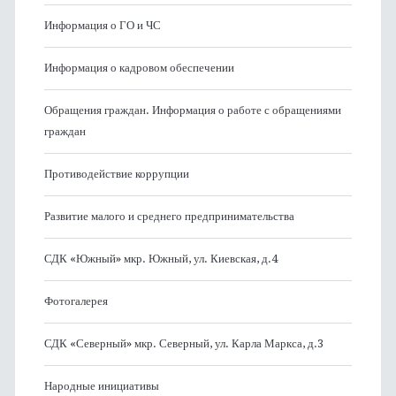
Информация о ГО и ЧС
Информация о кадровом обеспечении
Обращения граждан. Информация о работе с обращениями
граждан
Противодействие коррупции
Развитие малого и среднего предпринимательства
СДК «Южный» мкр. Южный, ул. Киевская, д.4
Фотогалерея
СДК «Северный» мкр. Северный, ул. Карла Маркса, д.3
Народные инициативы