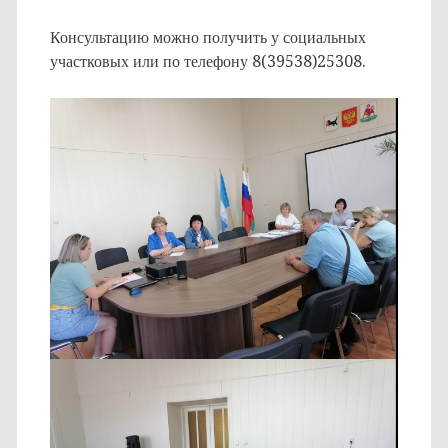
Консультацию можно получить у социальных
участковых или по телефону 8(39538)25308.