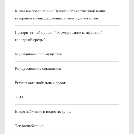
Книга воспоминаний о Великой Отечественной войне
ветеранов войны, тружеников тыла и детей войны
Приоритетный проект “Формирование комфортной
городской среды”
Муниципальное имущество
Концессионное соглашение
Ремонт автомобильных дорог
ТКО
Водоснабжение и водоотведение
Теплоснабжение