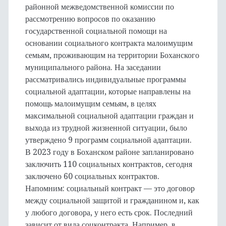
районной межведомственной комиссии по
рассмотрению вопросов по оказанию
государственной социальной помощи на
основании социального контракта малоимущим
семьям, проживающим на территории Боханского
муниципального района. На заседании
рассматривались индивидуальные программы
социальной адаптации, которые направлены на
помощь малоимущим семьям, в целях
максимальной социальной адаптации граждан и
выхода из трудной жизненной ситуации, было
утверждено 9 программ социальной адаптации.
В 2023 году в Боханском районе запланировано
заключить 110 социальных контрактов, сегодня
заключено 60 социальных контрактов.
Напомним: социальный контракт — это договор
между социальной защитой и гражданином и, как
у любого договора, у него есть срок. Последний
зависит от вида соцконтракта. Например, в