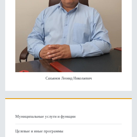
Сахьянов Леонид Николаевич
Муниципальные услуги и функции
Целевые и иные программы