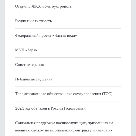
Отдел по ЖКХ и благоустройств
Бюджет и отчетность
Федеральный проект «Чистая вода»
МУП «Заря»
Совет ветеранов
Публичные слушания
Территориальные общественные самоуправления (ТОС)
2024 год объявлен в России Годом семьи
Социальная поддержка военнослужащих, призванных на
военную службу по мобилизации, контракту и членов их