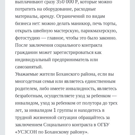
выплачивают сразу 350 000 Р, которые можно
потратить на оборудование, расходные
материалы, аренду. Ограничений по видам
бизнеса нет: можно делать маникюр, печь торты,
открыть швейную мастерскую, парикмахерскую,
фотостудию — главное, чтобы это было законно.
После заключения социального контракта
гражданин может зарегистрироваться как
индивидуальный предприниматель или
самозанятый.
Уважаемые жители Боханского района, если вы
многодетная семья или являетесь единственным
родителем, либо имеете инвалидность, являетесь
безработным, осуществляете уход за ребенком —
инвалидом, уход за ребенком от полутора до трех
лет, за инвалидом 1 группы и находитесь в
трудной жизненной ситуации обращайтесь за
заключением Социального контракта в ОГБУ
«УСЗСОН по Боханскому району».