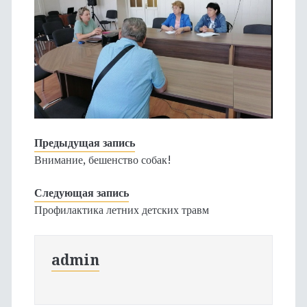
Предыдущая запись
Внимание, бешенство собак!
Следующая запись
Профилактика летних детских травм
admin