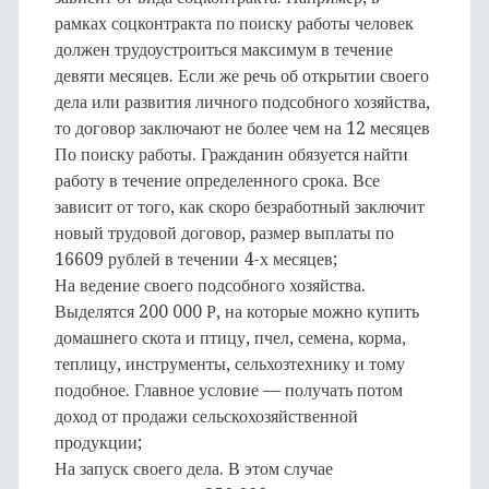
рамках соцконтракта по поиску работы человек
должен трудоустроиться максимум в течение
девяти месяцев. Если же речь об открытии своего
дела или развития личного подсобного хозяйства,
то договор заключают не более чем на 12 месяцев
По поиску работы. Гражданин обязуется найти
работу в течение определенного срока. Все
зависит от того, как скоро безработный заключит
новый трудовой договор, размер выплаты по
16609 рублей в течении 4-х месяцев;
На ведение своего подсобного хозяйства.
Выделятся 200 000 Р, на которые можно купить
домашнего скота и птицу, пчел, семена, корма,
теплицу, инструменты, сельхозтехнику и тому
подобное. Главное условие — получать потом
доход от продажи сельскохозяйственной
продукции;
На запуск своего дела. В этом случае