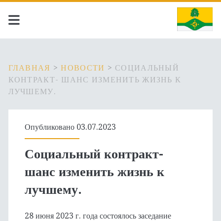
ГЛАВНАЯ
>
НОВОСТИ
>
СОЦИАЛЬНЫЙ
КОНТРАКТ- ШАНС ИЗМЕНИТЬ ЖИЗНЬ К
ЛУЧШЕМУ.
Опубликовано 03.07.2023
Социальный контракт-
шанс изменить жизнь к
лучшему.
28 июня 2023 г. года состоялось заседание