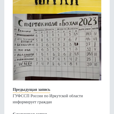
Предыдущая запись
ГУФССП России по Иркутской области
информирует граждан