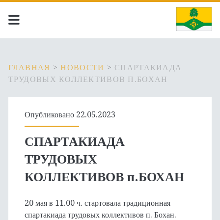
ГЛАВНАЯ
>
НОВОСТИ
>
СПАРТАКИАДА
ТРУДОВЫХ КОЛЛЕКТИВОВ П.БОХАН
Опубликовано 22.05.2023
СПАРТАКИАДА
ТРУДОВЫХ
КОЛЛЕКТИВОВ п.БОХАН
20 мая в 11.00 ч. стартовала традиционная
спартакиада трудовых коллективов п. Бохан.