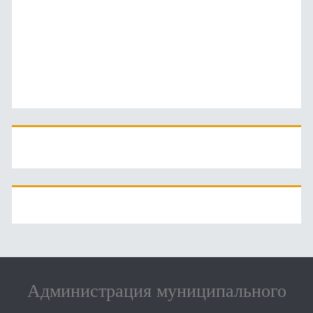
Администрация муниципального