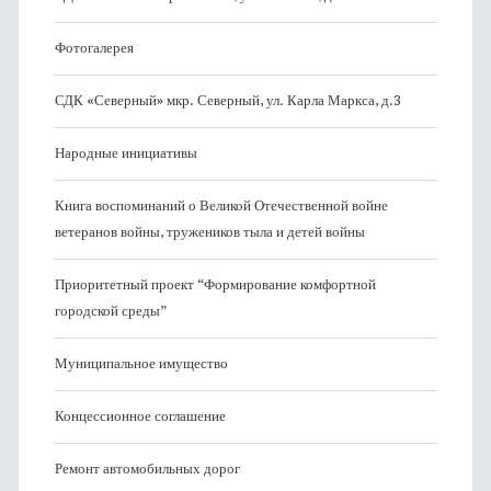
Фотогалерея
СДК «Северный» мкр. Северный, ул. Карла Маркса, д.3
Народные инициативы
Книга воспоминаний о Великой Отечественной войне
ветеранов войны, тружеников тыла и детей войны
Приоритетный проект “Формирование комфортной
городской среды”
Муниципальное имущество
Концессионное соглашение
Ремонт автомобильных дорог