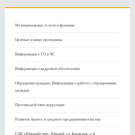
Муниципальные услуги и функции
Целевые и иные программы
Информация о ГО и ЧС
Информация о кадровом обеспечении
Обращения граждан. Информация о работе с обращениями
граждан
Противодействие коррупции
Развитие малого и среднего предпринимательства
СДК «Южный» мкр. Южный, ул. Киевская, д.4