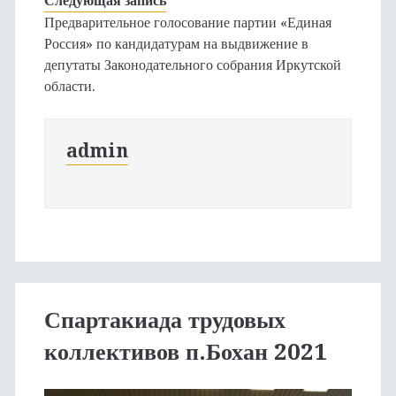
Следующая запись
Предварительное голосование партии «Единая
Россия» по кандидатурам на выдвижение в
депутаты Законодательного собрания Иркутской
области.
admin
Спартакиада трудовых
коллективов п.Бохан 2021