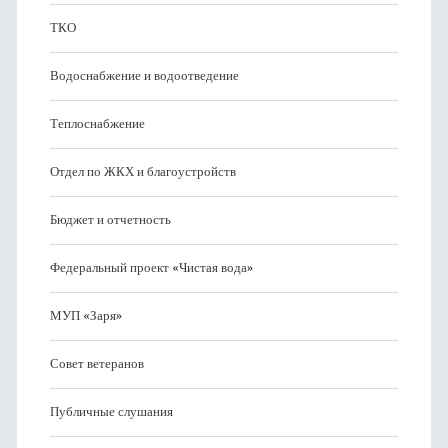
ТКО
Водоснабжение и водоотведение
Теплоснабжение
Отдел по ЖКХ и благоустройств
Бюджет и отчетность
Федеральный проект «Чистая вода»
МУП «Заря»
Совет ветеранов
Публичные слушания