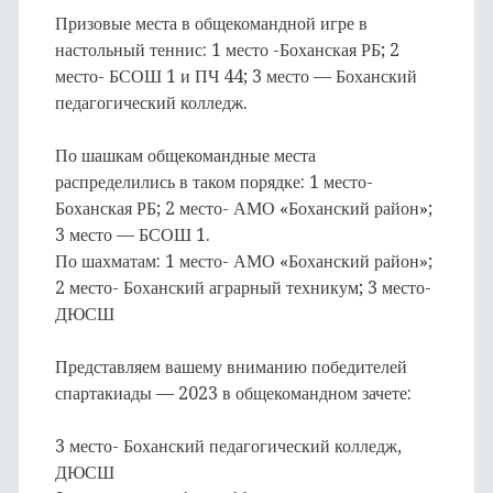
Призовые места в общекомандной игре в
настольный теннис: 1 место -Боханская РБ; 2
место- БСОШ 1 и ПЧ 44; 3 место — Боханский
педагогический колледж.
По шашкам общекомандные места
распределились в таком порядке: 1 место-
Боханская РБ; 2 место- АМО «Боханский район»;
3 место — БСОШ 1.
По шахматам: 1 место- АМО «Боханский район»;
2 место- Боханский аграрный техникум; 3 место-
ДЮСШ
Представляем вашему вниманию победителей
спартакиады — 2023 в общекомандном зачете:
3 место- Боханский педагогический колледж,
ДЮСШ