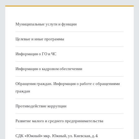
Муниципальные услуги и функции
Целевые и иные программы
Информация о ГО и ЧС
Информация о кадровом обеспечении
Обращения граждан. Информация о работе с обращениями
граждан
Противодействие коррупции
Развитие малого и среднего предпринимательства
СДК «Южный» мкр. Южный, ул. Киевская, д.4