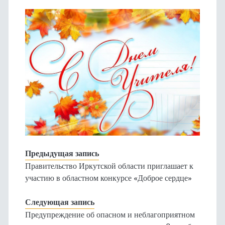
Предыдущая запись
Правительство Иркутской области приглашает к
участию в областном конкурсе «Доброе сердце»
Следующая запись
Предупреждение об опасном и неблагоприятном