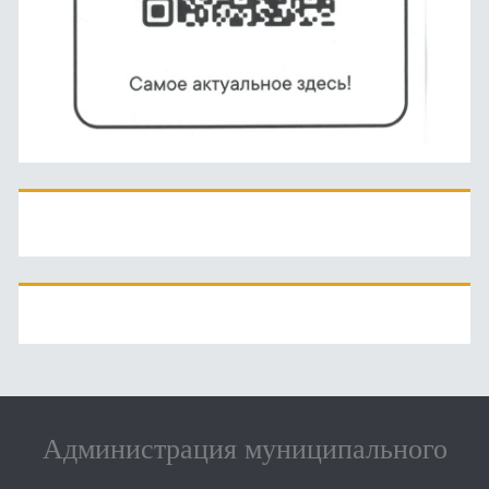
Администрация муниципального