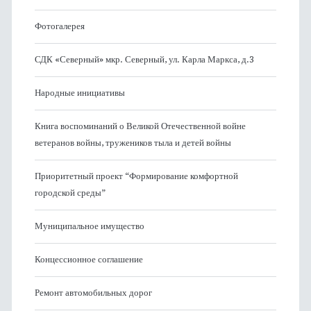
Фотогалерея
СДК «Северный» мкр. Северный, ул. Карла Маркса, д.3
Народные инициативы
Книга воспоминаний о Великой Отечественной войне
ветеранов войны, тружеников тыла и детей войны
Приоритетный проект “Формирование комфортной
городской среды”
Муниципальное имущество
Концессионное соглашение
Ремонт автомобильных дорог