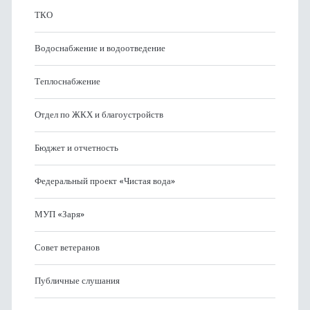
ТКО
Водоснабжение и водоотведение
Теплоснабжение
Отдел по ЖКХ и благоустройств
Бюджет и отчетность
Федеральный проект «Чистая вода»
МУП «Заря»
Совет ветеранов
Публичные слушания