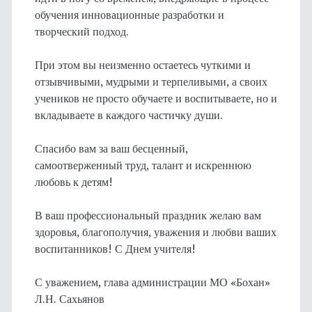
обучения инновационные разработки и
творческий подход.
При этом вы неизменно остаетесь чуткими и
отзывчивыми, мудрыми и терпеливыми, а своих
учеников не просто обучаете и воспитываете, но и
вкладываете в каждого частичку души.
Спасибо вам за ваш бесценный,
самоотверженный труд, талант и искреннюю
любовь к детям!
В ваш профессиональный праздник желаю вам
здоровья, благополучия, уважения и любви ваших
воспитанников! С Днем учителя!
С уважением, глава администрации МО «Бохан»
Л.Н. Сахьянов