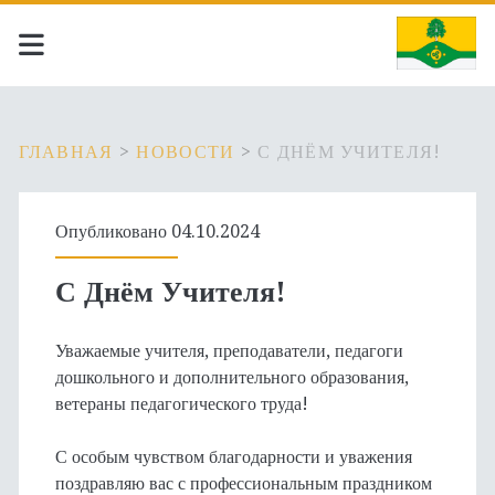
ГЛАВНАЯ
>
НОВОСТИ
>
С ДНЁМ УЧИТЕЛЯ!
Опубликовано 04.10.2024
С Днём Учителя!
Уважаемые учителя, преподаватели, педагоги
дошкольного и дополнительного образования,
ветераны педагогического труда!
С особым чувством благодарности и уважения
поздравляю вас с профессиональным праздником