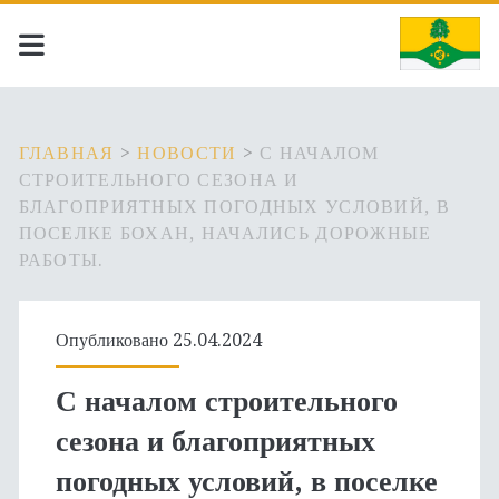
ГЛАВНАЯ
>
НОВОСТИ
>
С НАЧАЛОМ
СТРОИТЕЛЬНОГО СЕЗОНА И
БЛАГОПРИЯТНЫХ ПОГОДНЫХ УСЛОВИЙ, В
ПОСЕЛКЕ БОХАН, НАЧАЛИСЬ ДОРОЖНЫЕ
РАБОТЫ.
Опубликовано 25.04.2024
С началом строительного
сезона и благоприятных
погодных условий, в поселке