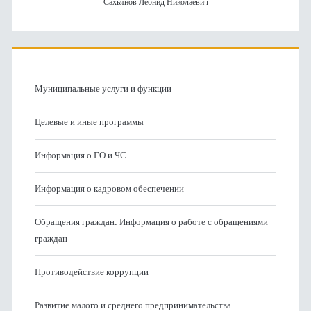
Сахьянов Леонид Николаевич
Муниципальные услуги и функции
Целевые и иные программы
Информация о ГО и ЧС
Информация о кадровом обеспечении
Обращения граждан. Информация о работе с обращениями
граждан
Противодействие коррупции
Развитие малого и среднего предпринимательства