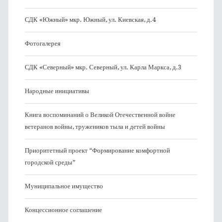
СДК «Южный» мкр. Южный, ул. Киевская, д.4
Фотогалерея
СДК «Северный» мкр. Северный, ул. Карла Маркса, д.3
Народные инициативы
Книга воспоминаний о Великой Отечественной войне
ветеранов войны, тружеников тыла и детей войны
Приоритетный проект “Формирование комфортной
городской среды”
Муниципальное имущество
Концессионное соглашение