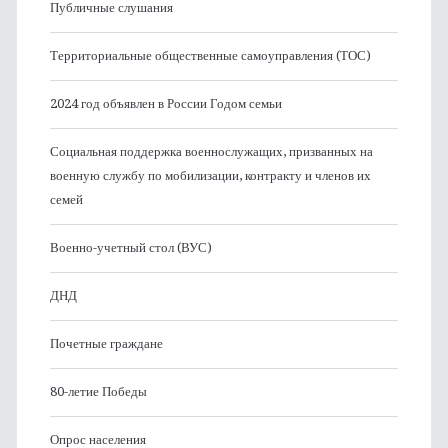
Публичные слушания
Территориальные общественные самоуправления (ТОС)
2024 год объявлен в России Годом семьи
Социальная поддержка военнослужащих, призванных на
военную службу по мобилизации, контракту и членов их
семей
Военно-учетный стол (ВУС)
ДНД
Почетные граждане
80-летие Победы
Опрос населения