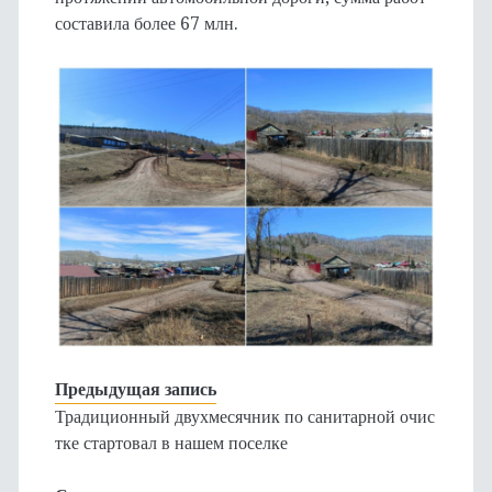
составила более 67 млн.
Предыдущая запись
Традиционный двухмесячник по санитарной очис
тке стартовал в нашем поселке