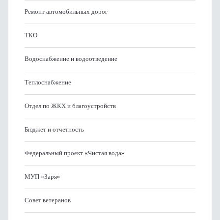
Ремонт автомобильных дорог
ТКО
Водоснабжение и водоотведение
Теплоснабжение
Отдел по ЖКХ и благоустройств
Бюджет и отчетность
Федеральный проект «Чистая вода»
МУП «Заря»
Совет ветеранов