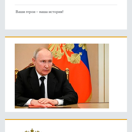
Ваши герои – наша история!