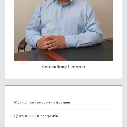
Сахьянов Леонид Николаевич
Муниципальные услуги и функции
Целевые и иные программы