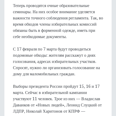
Теперь проводятся очные образовательные
семинары. На них особое внимание уделяется
важности точного соблюдения регламента. Так, во
время обходов члены избирательных комиссий
обязаны быть в форменной одежде, иметь при
себе необходимые документы.
С 17 февраля по 7 марта будут проводиться
подомовые обходы: жителям расскажут о днях
голосования, адресах избирательных участков.
Спросят, нужно ли организовать голосование на
дому для маломобильных граждан.
Выборы президента России пройдут 15, 16 и 17
марта. Сейчас в избирательной кампании
участвуют 11 человек. Трое из них — Владислав
Даванков от «Новых людей», Леонид Слуцкий от
ЛДПР, Николай Харитонов от КПРФ —