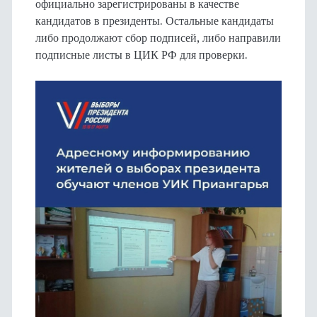
официально зарегистрированы в качестве
кандидатов в президенты. Остальные кандидаты
либо продолжают сбор подписей, либо направили
подписные листы в ЦИК РФ для проверки.