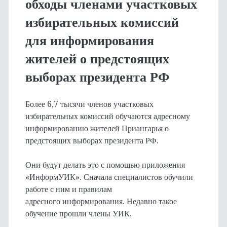
обходы членами участковых
избирательных комиссий
для информирования
жителей о предстоящих
выборах президента РФ
Более 6,7 тысячи членов участковых
избирательных комиссий обучаются адресному
информированию жителей Приангарья о
предстоящих выборах президента РФ.
Они будут делать это с помощью приложения
«ИнформУИК». Сначала специалистов обучили
работе с ним и правилам
адресного информирования. Недавно такое
обучение прошли члены УИК.