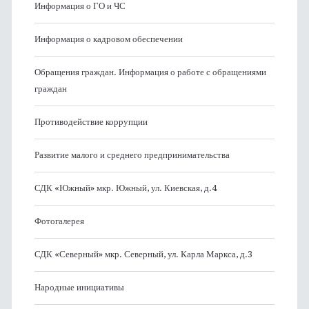
Информация о ГО и ЧС
Информация о кадровом обеспечении
Обращения граждан. Информация о работе с обращениями
граждан
Противодействие коррупции
Развитие малого и среднего предпринимательства
СДК «Южный» мкр. Южный, ул. Киевская, д.4
Фотогалерея
СДК «Северный» мкр. Северный, ул. Карла Маркса, д.3
Народные инициативы