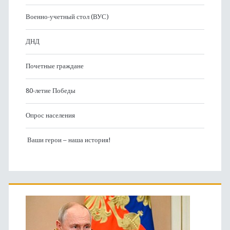
Военно-учетный стол (ВУС)
ДНД
Почетные граждане
80-летие Победы
Опрос населения
Ваши герои – наша история!