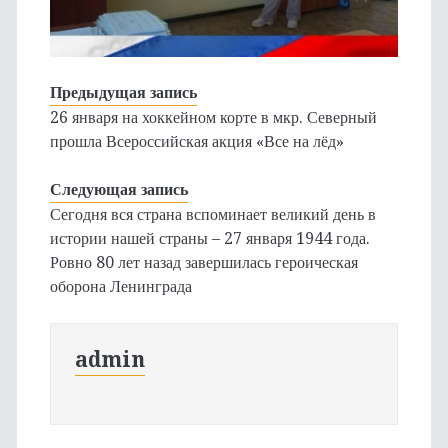
Предыдущая запись
26 января на хоккейном корте в мкр. Северный
прошла Всероссийская акция «Все на лёд»
Следующая запись
Сегодня вся страна вспоминает великий день в
истории нашей страны – 27 января 1944 года.
Ровно 80 лет назад завершилась героическая
оборона Ленинграда
admin