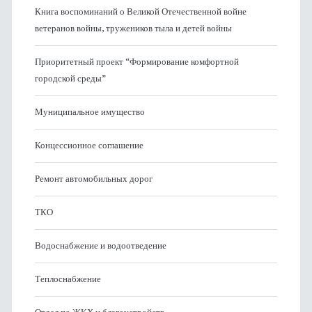
Книга воспоминаний о Великой Отечественной войне
ветеранов войны, тружеников тыла и детей войны
Приоритетный проект “Формирование комфортной
городской среды”
Муниципальное имущество
Концессионное соглашение
Ремонт автомобильных дорог
ТКО
Водоснабжение и водоотведение
Теплоснабжение