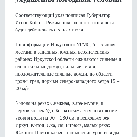
Соответствующий указ подписал Губернатор
Игорь Кобзев. Режим повышенной готовности
будет действовать с 5 по 7 июля.
По информации Иркутского УГМС, 5 – 6 июля
местами в западных, южных, верхнеленских
районах Иркутской области ожидаются сильные и
очень сильные дожди, сильные ливни,
продолжительные сильные дожди, по области
грозы, град, порывы северо-западного ветра 15 –
20 м/с.
5 июля на реках Снежная, Хара-Мурин, в
верховьях рек Уда, Белая отмечается повышение
уровня воды на 90 – 130 см, в верховьях рек
Иркут, Китой, Ока, Ия, Бирюса, малых реках
Южного Прибайкалья – повышение уровня воды