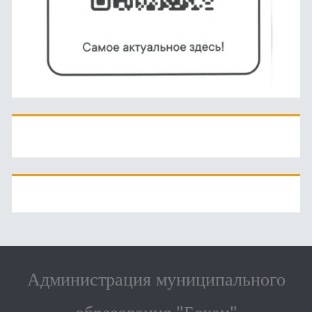
Администрация муниципального