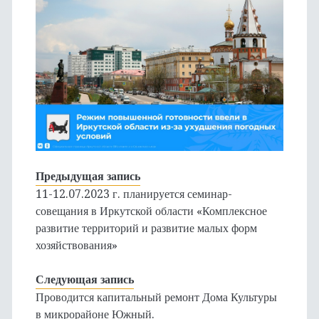
Предыдущая запись
11-12.07.2023 г. планируется семинар-
совещания в Иркутской области «Комплексное
развитие территорий и развитие малых форм
хозяйствования»
Следующая запись
Проводится капитальный ремонт Дома Культуры
в микрорайоне Южный.