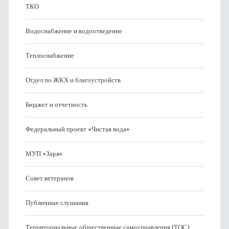
ТКО
Водоснабжение и водоотведение
Теплоснабжение
Отдел по ЖКХ и благоустройств
Бюджет и отчетность
Федеральный проект «Чистая вода»
МУП «Заря»
Совет ветеранов
Публичные слушания
Территориальные общественные самоуправления (ТОС)