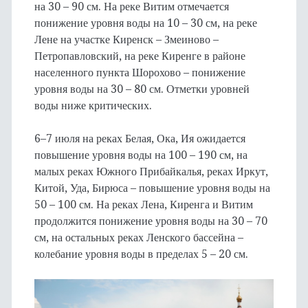
на 30 – 90 см. На реке Витим отмечается
понижение уровня воды на 10 – 30 см, на реке
Лене на участке Киренск – Змеиново –
Петропавловский, на реке Киренге в районе
населенного пункта Шорохово – понижение
уровня воды на 30 – 80 см. Отметки уровней
воды ниже критических.
6–7 июля на реках Белая, Ока, Ия ожидается
повышение уровня воды на 100 – 190 см, на
малых реках Южного Прибайкалья, реках Иркут,
Китой, Уда, Бирюса – повышение уровня воды на
50 – 100 см. На реках Лена, Киренга и Витим
продолжится понижение уровня воды на 30 – 70
см, на остальных реках Ленского бассейна –
колебание уровня воды в пределах 5 – 20 см.