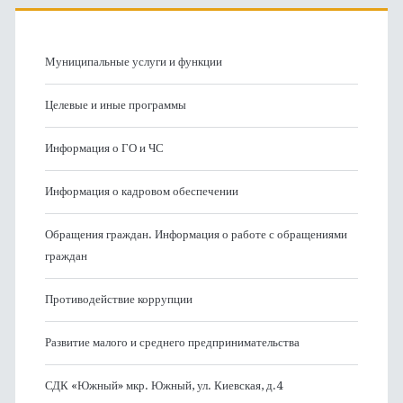
Муниципальные услуги и функции
Целевые и иные программы
Информация о ГО и ЧС
Информация о кадровом обеспечении
Обращения граждан. Информация о работе с обращениями
граждан
Противодействие коррупции
Развитие малого и среднего предпринимательства
СДК «Южный» мкр. Южный, ул. Киевская, д.4