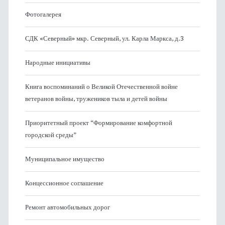
Фотогалерея
СДК «Северный» мкр. Северный, ул. Карла Маркса, д.3
Народные инициативы
Книга воспоминаний о Великой Отечественной войне
ветеранов войны, тружеников тыла и детей войны
Приоритетный проект “Формирование комфортной
городской среды”
Муниципальное имущество
Концессионное соглашение
Ремонт автомобильных дорог