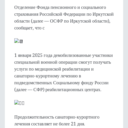
Отделение Фонда пенсионного и социального
страхования Российской Федерации по Иркутской
области (далее — ОСФР по Иркутской области),
сообщает, что с
1 января 2025 года демобилизованные участники
специальной военной операции смогут получать
услуги по медицинской реабилитации и
санаторно-курортному лечению в
подведомственных Социальному фонду России
(далее — СФР) реабилитационных центрах.
Продолжительность санаторно-курортного
лечения составляет не более 21 дня.