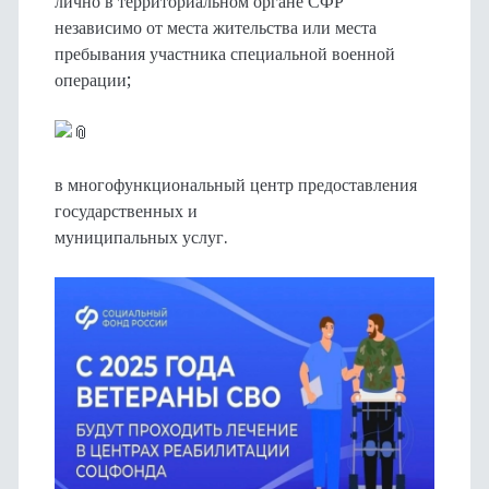
лично в территориальном органе СФР
независимо от места жительства или места
пребывания участника специальной военной
операции;
в многофункциональный центр предоставления
государственных и
муниципальных услуг.