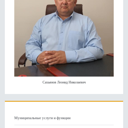
Сахьянов Леонид Николаевич
Муниципальные услуги и функции