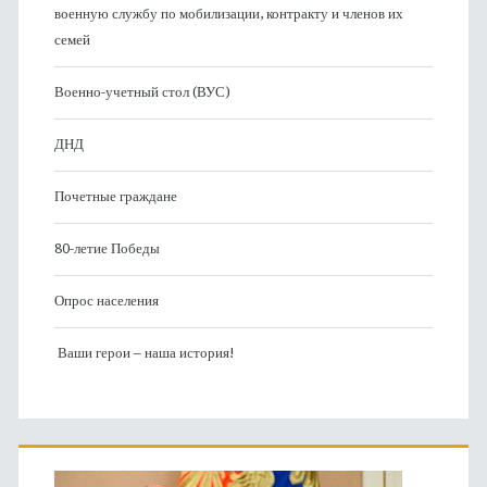
военную службу по мобилизации, контракту и членов их
семей
Военно-учетный стол (ВУС)
ДНД
Почетные граждане
80-летие Победы
Опрос населения
Ваши герои – наша история!