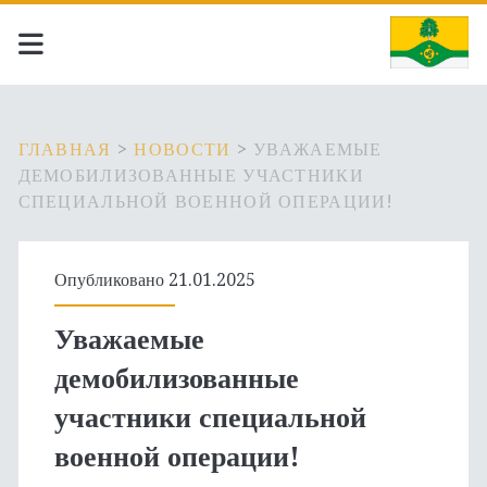
ГЛАВНАЯ
>
НОВОСТИ
>
УВАЖАЕМЫЕ
ДЕМОБИЛИЗОВАННЫЕ УЧАСТНИКИ
СПЕЦИАЛЬНОЙ ВОЕННОЙ ОПЕРАЦИИ!
Опубликовано 21.01.2025
Уважаемые
демобилизованные
участники специальной
военной операции!