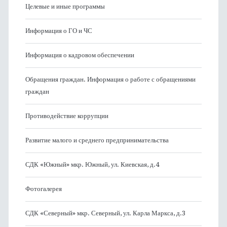
Целевые и иные программы
Информация о ГО и ЧС
Информация о кадровом обеспечении
Обращения граждан. Информация о работе с обращениями
граждан
Противодействие коррупции
Развитие малого и среднего предпринимательства
СДК «Южный» мкр. Южный, ул. Киевская, д.4
Фотогалерея
СДК «Северный» мкр. Северный, ул. Карла Маркса, д.3