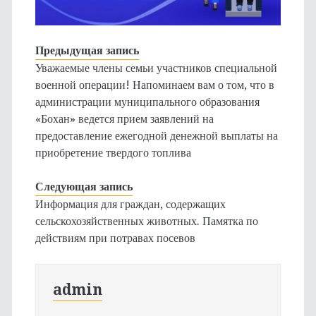
Предыдущая запись
Уважаемые члены семьи участников специальной
военной операции! Напоминаем вам о том, что в
администрации муниципального образования
«Бохан» ведется прием заявлений на
предоставление ежегодной денежной выплаты на
приобретение твердого топлива
Следующая запись
Информация для граждан, содержащих
сельскохозяйственных животных. Памятка по
действиям при потравах посевов
admin