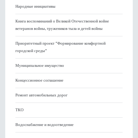
Народные инициативы
Книга воспоминаний о Великой Отечественной войне
ветеранов войны, тружеников тыла и детей войны
Приоритетный проект “Формирование комфортной
городской среды”
Муниципальное имущество
Концессионное соглашение
Ремонт автомобильных дорог
ТКО
Водоснабжение и водоотведение