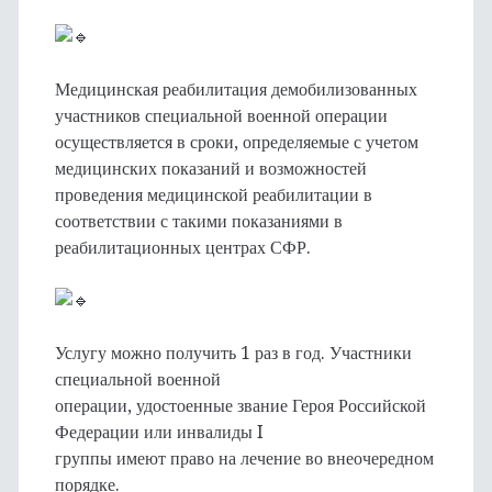
Медицинская реабилитация демобилизованных
участников специальной военной операции
осуществляется в сроки, определяемые с учетом
медицинских показаний и возможностей
проведения медицинской реабилитации в
соответствии с такими показаниями в
реабилитационных центрах СФР.
Услугу можно получить 1 раз в год. Участники
специальной военной
операции, удостоенные звание Героя Российской
Федерации или инвалиды I
группы имеют право на лечение во внеочередном
порядке.