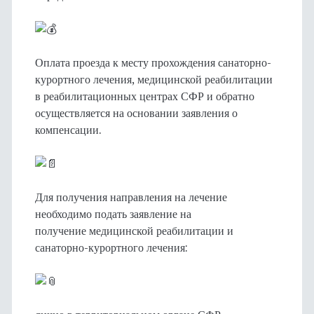
Оплата проезда к месту прохождения санаторно-
курортного лечения, медицинской реабилитации
в реабилитационных центрах СФР и обратно
осуществляется на основании заявления о
компенсации.
Для получения направления на лечение
необходимо подать заявление на
получение медицинской реабилитации и
санаторно-курортного лечения: