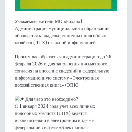
Уважаемые жители МО «Бохан»!
Администрация муниципального образования
обращается к владельцам личных подсобных
хозяйств (ЛПХ) с важной информацией.
Просим вас обратиться в администрацию до 26
февраля 2026 г. для заполнения письменного
согласия на внесение сведений в федеральную
информационную систему «Электронная
похозяйственная книга» (ЭПК).
Для чего это необходимо?
С 1 января 2024 года учёт всех личных
подсобных хозяйств (ЛПХ) ведётся
исключительно в электронном виде – в
федеральной системе «Электронная