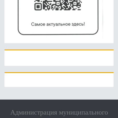
Администрация муниципального