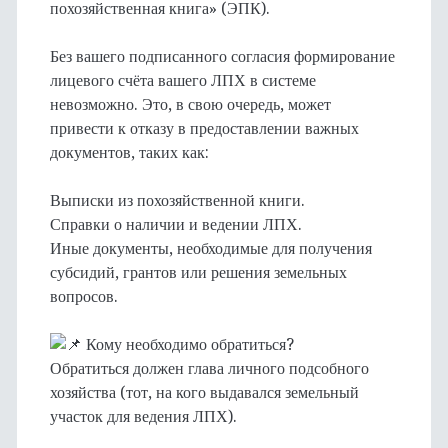
похозяйственная книга» (ЭПК).
Без вашего подписанного согласия формирование
лицевого счёта вашего ЛПХ в системе
невозможно. Это, в свою очередь, может
привести к отказу в предоставлении важных
документов, таких как:
Выписки из похозяйственной книги.
Справки о наличии и ведении ЛПХ.
Иные документы, необходимые для получения
субсидий, грантов или решения земельных
вопросов.
Кому необходимо обратиться?
Обратиться должен глава личного подсобного
хозяйства (тот, на кого выдавался земельный
участок для ведения ЛПХ).