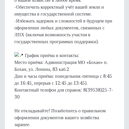
о вашем хозяйстве в любое время.
-Обеспечить корректный учёт вашей земли и
имущества в государственной системе.
-Избежать задержек и сложностей в будущем при
оформлении любых документов, связанных с
ЛПХ (включая возможность участия в
государственных программах поддержки).
График приёма и контакты:
Место приёма: Администрация МО «Бохан» п.
Бохан, ул. Ленина, 83 каб.2
Дни и часы приёма: понедельник-пятница с 8:45
до 16:45, перерыв с 12:45 до 13:45).
Контактный телефон для справок: 8(39538)25-7-
30
Не откладывайте! Позаботьтесь о правильном
оформлении документов вашего хозяйства
заранее.