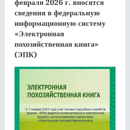
февраля 2026 г. вносятся
сведения в федеральную
информационную систему
«Электронная
похозяйственная книга»
(ЭПК)