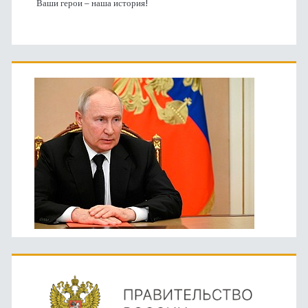
Ваши герои – наша история!