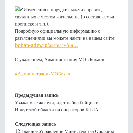
Изменения в порядке выдачи справок,
связанных с местом жительства (о составе семьи,
прописке и т.п.).
Подробную официальную информацию с
разъяснениями вы можете найти на нашем сайте:
bohan-adm.ru/жителям/ин…
С уважением, Администрация МО «Бохан»
#АдминистрацияМОБохан
Предыдущая запись
Уважаемые жители, идет набор бойцов из
Иркутской области на операторов БПЛА
Следующая запись
12 Главное Управление Министерства Обороны