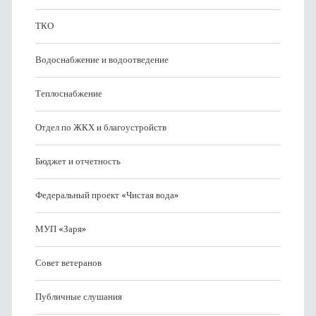
ТКО
Водоснабжение и водоотведение
Теплоснабжение
Отдел по ЖКХ и благоустройств
Бюджет и отчетность
Федеральный проект «Чистая вода»
МУП «Заря»
Совет ветеранов
Публичные слушания