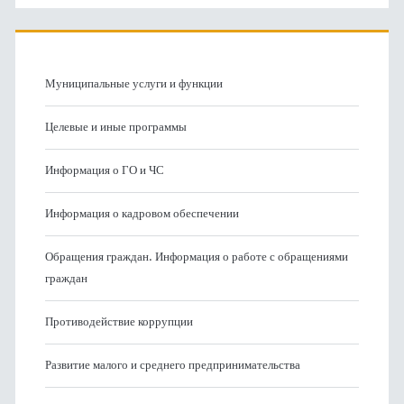
Муниципальные услуги и функции
Целевые и иные программы
Информация о ГО и ЧС
Информация о кадровом обеспечении
Обращения граждан. Информация о работе с обращениями
граждан
Противодействие коррупции
Развитие малого и среднего предпринимательства