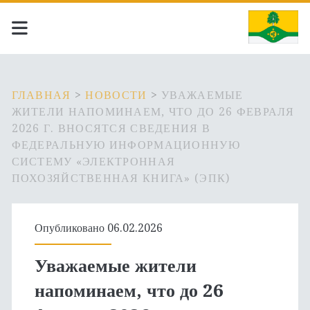
ГЛАВНАЯ
>
НОВОСТИ
>
УВАЖАЕМЫЕ
ЖИТЕЛИ НАПОМИНАЕМ, ЧТО ДО 26 ФЕВРАЛЯ
2026 Г. ВНОСЯТСЯ СВЕДЕНИЯ В
ФЕДЕРАЛЬНУЮ ИНФОРМАЦИОННУЮ
СИСТЕМУ «ЭЛЕКТРОННАЯ
ПОХОЗЯЙСТВЕННАЯ КНИГА» (ЭПК)
Опубликовано 06.02.2026
Уважаемые жители
напоминаем, что до 26