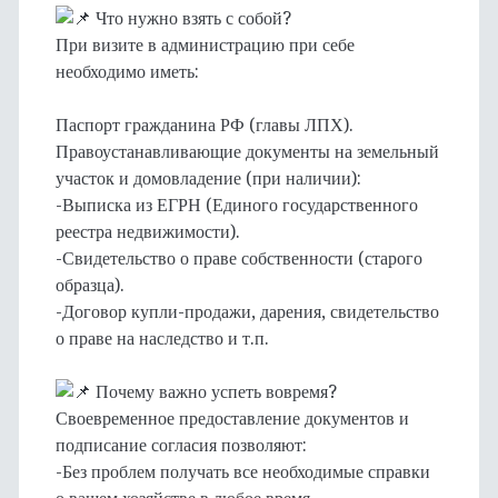
Что нужно взять с собой?
При визите в администрацию при себе
необходимо иметь:
Паспорт гражданина РФ (главы ЛПХ).
Правоустанавливающие документы на земельный
участок и домовладение (при наличии):
-Выписка из ЕГРН (Единого государственного
реестра недвижимости).
-Свидетельство о праве собственности (старого
образца).
-Договор купли-продажи, дарения, свидетельство
о праве на наследство и т.п.
Почему важно успеть вовремя?
Своевременное предоставление документов и
подписание согласия позволяют:
-Без проблем получать все необходимые справки