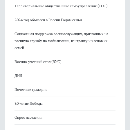
Территориальные общественные самоуправления (ТОС)
2024 год объявлен в России Годом семьи
Социальная поддержка военнослужащих, призванных на
военную службу по мобилизации, контракту и членов их
семей
Военно-учетный стол (ВУС)
ДНД
Почетные граждане
80-летие Победы
Опрос населения