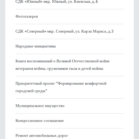
СДК «Южный» мкр. Южный, ул. Киевская, д.4
Фотогалерея
СДК «Северный» мкр. Северный, ул. Карла Маркса, д.3
Народные инициативы
Книга воспоминаний о Великой Отечественной войне
ветеранов войны, тружеников тыла и детей войны
Приоритетный проект “Формирование комфортной
городской среды”
Муниципальное имущество
Концессионное соглашение
Ремонт автомобильных дорог