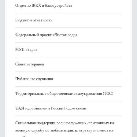
Отдел по ЖКХ и благоустройств
Бюджет и отчетность
Федеральный проект «Чистая вода»
МУП «Заря»
Совет ветеранов
Публичные слушания
Территориальные общественные самоуправления (ТОС)
2024 год объявлен в России Годом семьи
Социальная поддержка военнослужащих, призванных на
военную службу по мобилизации, контракту и членов их