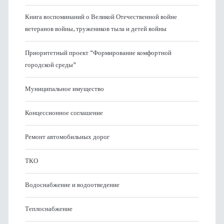
Книга воспоминаний о Великой Отечественной войне
ветеранов войны, тружеников тыла и детей войны
Приоритетный проект “Формирование комфортной
городской среды”
Муниципальное имущество
Концессионное соглашение
Ремонт автомобильных дорог
ТКО
Водоснабжение и водоотведение
Теплоснабжение