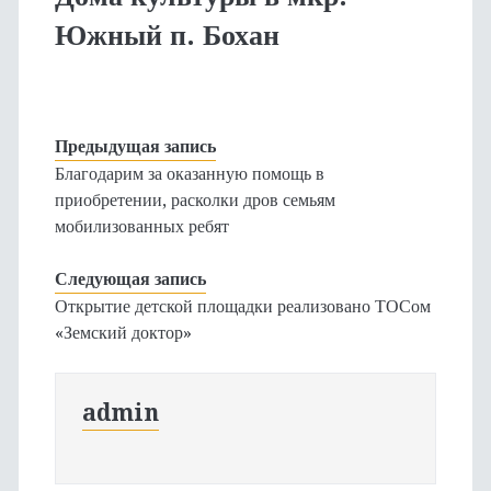
Южный п. Бохан
Предыдущая запись
Благодарим за оказанную помощь в
приобретении, расколки дров семьям
мобилизованных ребят
Следующая запись
Открытие детской площадки реализовано ТОСом
«Земский доктор»
admin