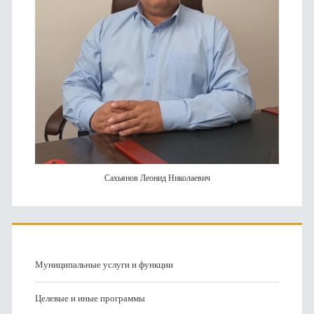
Сахьянов Леонид Николаевич
Муниципальные услуги и функции
Целевые и иные программы