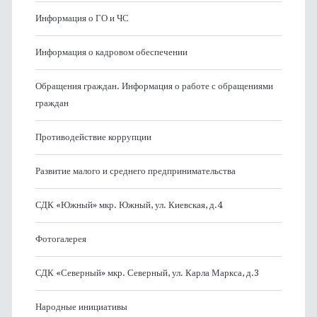
Информация о ГО и ЧС
Информация о кадровом обеспечении
Обращения граждан. Информация о работе с обращениями
граждан
Противодействие коррупции
Развитие малого и среднего предпринимательства
СДК «Южный» мкр. Южный, ул. Киевская, д.4
Фотогалерея
СДК «Северный» мкр. Северный, ул. Карла Маркса, д.3
Народные инициативы