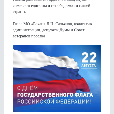
символом единства и непобедимости нашей
страны.
Глава МО «Бохан» Л.Н. Сахьянов, коллектив
администрации, депутаты Думы и Совет
ветеранов поселка