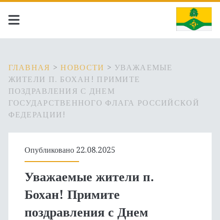
ГЛАВНАЯ
>
НОВОСТИ
>
УВАЖАЕМЫЕ
ЖИТЕЛИ П. БОХАН! ПРИМИТЕ
ПОЗДРАВЛЕНИЯ С ДНЕМ
ГОСУДАРСТВЕННОГО ФЛАГА РОССИЙСКОЙ
ФЕДЕРАЦИИ!
Опубликовано 22.08.2025
Уважаемые жители п.
Бохан! Примите
поздравления с Днем