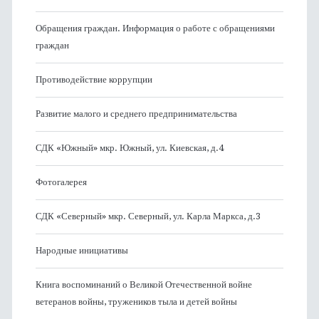
Обращения граждан. Информация о работе с обращениями
граждан
Противодействие коррупции
Развитие малого и среднего предпринимательства
СДК «Южный» мкр. Южный, ул. Киевская, д.4
Фотогалерея
СДК «Северный» мкр. Северный, ул. Карла Маркса, д.3
Народные инициативы
Книга воспоминаний о Великой Отечественной войне
ветеранов войны, тружеников тыла и детей войны