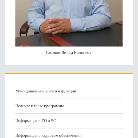
Сахьянов Леонид Николаевич
Муниципальные услуги и функции
Целевые и иные программы
Информация о ГО и ЧС
Информация о кадровом обеспечении