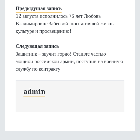
Предыдущая запись
12 августа исполнилось 75 лет Любовь
Владимировне Забеевой, посвятившей жизнь
культуре и просвещению!
Следующая запись
Защитник – звучит гордо! Станьте частью
мощной российской армии, поступив на военную
службу по контракту
admin