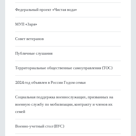
Федеральный проект «Чистая вода»
МУП «Заря»
Совет ветеранов
Публичные слушания
Территориальные общественные самоуправления (ТОС)
2024 год объявлен в России Годом семьи
Социальная поддержка военнослужащих, призванных на
военную службу по мобилизации, контракту и членов их
семей
Военно-учетный стол (ВУС)