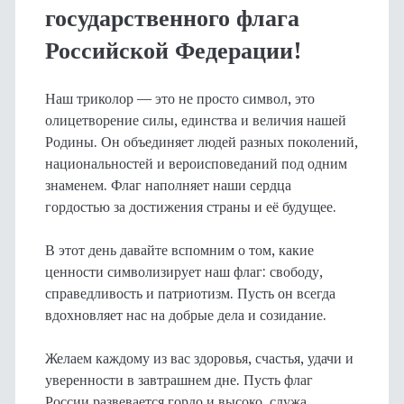
государственного флага
Российской Федерации!
Наш триколор — это не просто символ, это
олицетворение силы, единства и величия нашей
Родины. Он объединяет людей разных поколений,
национальностей и вероисповеданий под одним
знаменем. Флаг наполняет наши сердца
гордостью за достижения страны и её будущее.
В этот день давайте вспомним о том, какие
ценности символизирует наш флаг: свободу,
справедливость и патриотизм. Пусть он всегда
вдохновляет нас на добрые дела и созидание.
Желаем каждому из вас здоровья, счастья, удачи и
уверенности в завтрашнем дне. Пусть флаг
России развевается гордо и высоко, служа