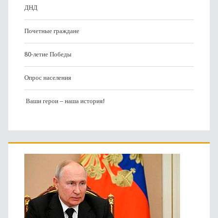
ДНД
Почетные граждане
80-летие Победы
Опрос населения
Ваши герои – наша история!