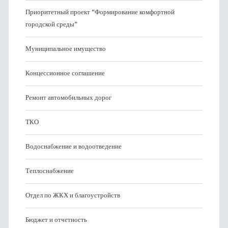
Приоритетный проект “Формирование комфортной
городской среды”
Муниципальное имущество
Концессионное соглашение
Ремонт автомобильных дорог
ТКО
Водоснабжение и водоотведение
Теплоснабжение
Отдел по ЖКХ и благоустройств
Бюджет и отчетность