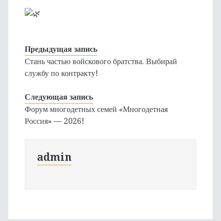
Предыдущая запись
Стань частью войскового братства. Выбирай
службу по контракту!
Следующая запись
Форум многодетных семей «Многодетная
Россия» — 2026!
admin