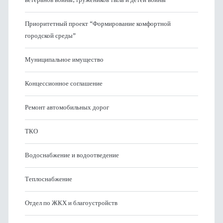
Приоритетный проект “Формирование комфортной
городской среды”
Муниципальное имущество
Концессионное соглашение
Ремонт автомобильных дорог
ТКО
Водоснабжение и водоотведение
Теплоснабжение
Отдел по ЖКХ и благоустройств