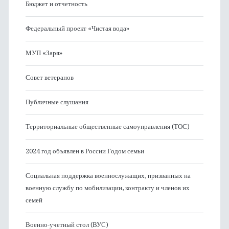
Бюджет и отчетность
Федеральный проект «Чистая вода»
МУП «Заря»
Совет ветеранов
Публичные слушания
Территориальные общественные самоуправления (ТОС)
2024 год объявлен в России Годом семьи
Социальная поддержка военнослужащих, призванных на
военную службу по мобилизации, контракту и членов их
семей
Военно-учетный стол (ВУС)