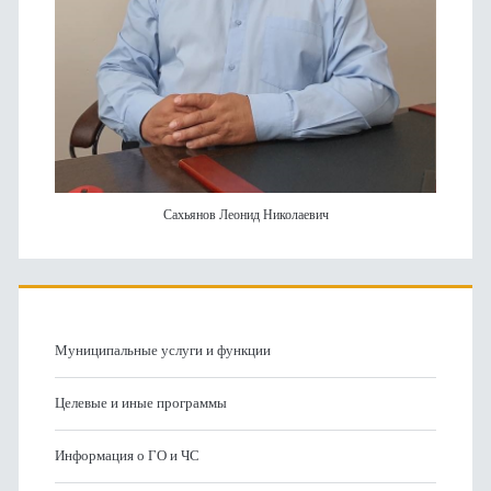
Сахьянов Леонид Николаевич
Муниципальные услуги и функции
Целевые и иные программы
Информация о ГО и ЧС