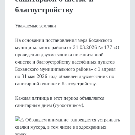
благоустройству
Уважаемые земляки!
На основании постановления мэра Боханского
муниципального района от 31.03.2026 № 177 «О
проведении двухмесячника по санитарной
очистке и благоустройству населённых пунктов
Боханского муниципального района» с 1 апреля
по 31 мая 2026 года объявлен двухмесячник по
санитарной очистке и благоустройству.
Каждая пятница в этот период объявляется
санитарным днём (субботником).
Обращаем внимание: запрещается устраивать
свалки мусора, в том числе в водоохранных
зонах.