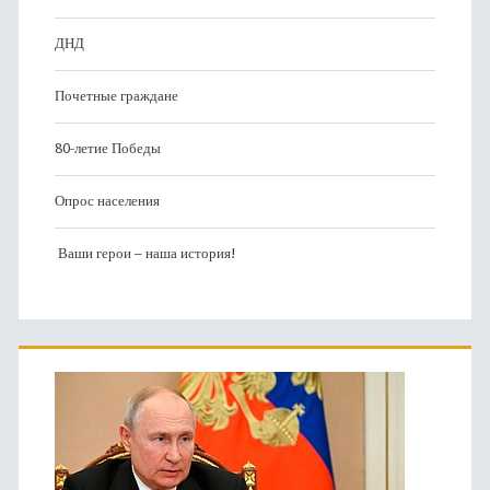
ДНД
Почетные граждане
80-летие Победы
Опрос населения
Ваши герои – наша история!