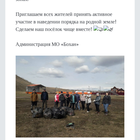
Приглашаем всех жителей принять активное
участие в наведении порядка на родной земле!
Сделаем наш посёлок чище вместе!
Администрация МО «Бохан»