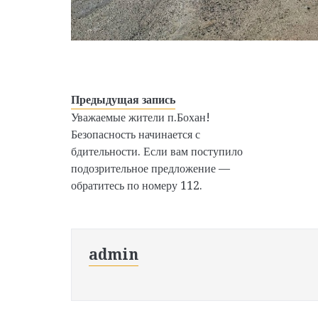
Предыдущая запись
Уважаемые жители п.Бохан!
Безопасность начинается с
бдительности. Если вам поступило
подозрительное предложение —
обратитесь по номеру 112.
admin