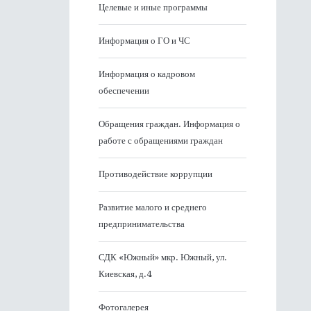
Целевые и иные программы
Информация о ГО и ЧС
Информация о кадровом
обеспечении
Обращения граждан. Информация о
работе с обращениями граждан
Противодействие коррупции
Развитие малого и среднего
предпринимательства
СДК «Южный» мкр. Южный, ул.
Киевская, д.4
Фотогалерея