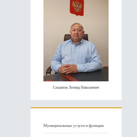
панель
Сахьянов Леонид Николаевич
Муниципальные услуги и функции