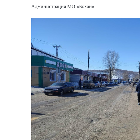
Администрация МО «Бохан»