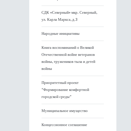
СДК «Северный» мкр. Северный,
ул. Карла Маркса, д.3
Народные инициативы
Книга воспоминаний о Великой
Отечественной войне ветеранов
войны, тружеников тыла и детей
войны
Приоритетный проект
“Формирование комфортной
городской среды”
Муниципальное имущество
Концессионное соглашение