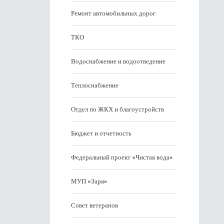
Ремонт автомобильных дорог
ТКО
Водоснабжение и водоотведение
Теплоснабжение
Отдел по ЖКХ и благоустройств
Бюджет и отчетность
Федеральный проект «Чистая вода»
МУП «Заря»
Совет ветеранов