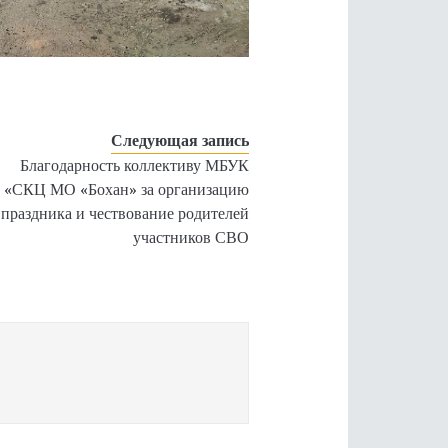
Следующая запись
Благодарность коллективу МБУК
«СКЦ МО «Бохан» за организацию
праздника и чествование родителей
участников СВО