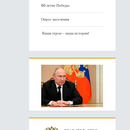
80-летие Победы
Опрос населения
Ваши герои – наша история!