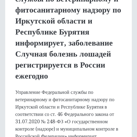
фитосанитарному надзору по
Иркутской области и
Республике Бурятия
информирует, заболевание
Случная болезнь лошадей
регистрируется в России
ежегодно
Управление Федеральной службы по
ветеринарному и фитосанитарному надзору по
Иркутской области и Республике Бурятия в
соответствии со ст. 46 Федерального закона от
31.07.2020 № 248-ФЗ «О государственном
контроле (надзоре) и муниципальном контроле в
Российской Федерации» информирует,