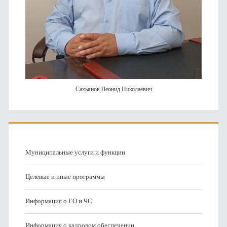
Сахьянов Леонид Николаевич
Муниципальные услуги и функции
Целевые и иные программы
Информация о ГО и ЧС
Информация о кадровом обеспечении