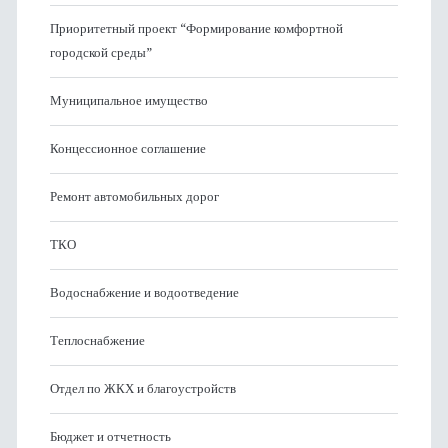
Приоритетный проект “Формирование комфортной
городской среды”
Муниципальное имущество
Концессионное соглашение
Ремонт автомобильных дорог
ТКО
Водоснабжение и водоотведение
Теплоснабжение
Отдел по ЖКХ и благоустройств
Бюджет и отчетность