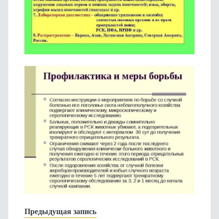
Предыдущая запись