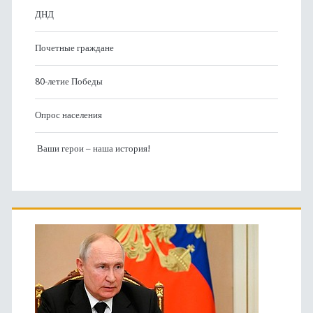
ДНД
Почетные граждане
80-летие Победы
Опрос населения
Ваши герои – наша история!