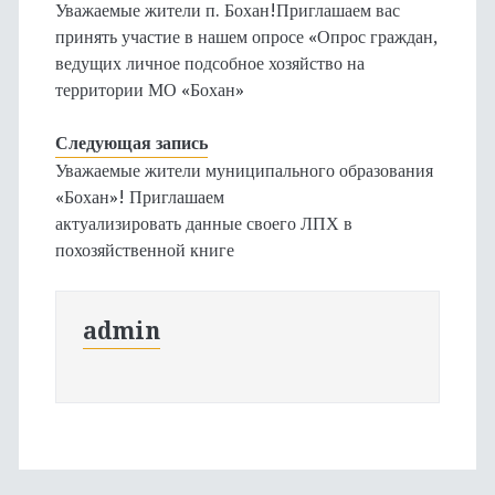
Уважаемые жители п. Бохан!Приглашаем вас
принять участие в нашем опросе «Опрос граждан,
ведущих личное подсобное хозяйство на
территории МО «Бохан»
Следующая запись
Уважаемые жители муниципального образования
«Бохан»! Приглашаем
актуализировать данные своего ЛПХ в
похозяйственной книге
admin