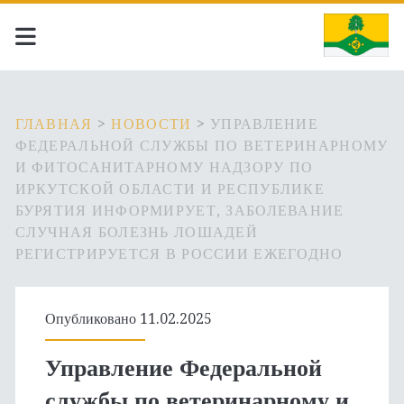
ГЛАВНАЯ
>
НОВОСТИ
>
УПРАВЛЕНИЕ
ФЕДЕРАЛЬНОЙ СЛУЖБЫ ПО ВЕТЕРИНАРНОМУ
И ФИТОСАНИТАРНОМУ НАДЗОРУ ПО
ИРКУТСКОЙ ОБЛАСТИ И РЕСПУБЛИКЕ
БУРЯТИЯ ИНФОРМИРУЕТ, ЗАБОЛЕВАНИЕ
СЛУЧНАЯ БОЛЕЗНЬ ЛОШАДЕЙ
РЕГИСТРИРУЕТСЯ В РОССИИ ЕЖЕГОДНО
Опубликовано 11.02.2025
Управление Федеральной
службы по ветеринарному и