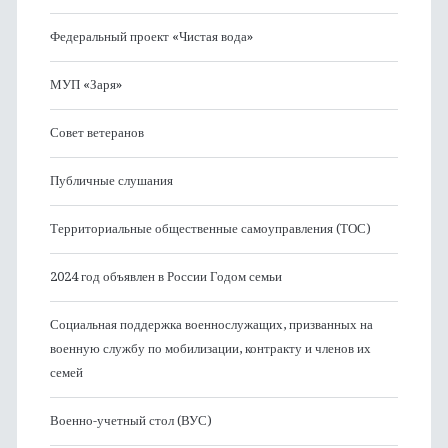
Федеральный проект «Чистая вода»
МУП «Заря»
Совет ветеранов
Публичные слушания
Территориальные общественные самоуправления (ТОС)
2024 год объявлен в России Годом семьи
Социальная поддержка военнослужащих, призванных на
военную службу по мобилизации, контракту и членов их
семей
Военно-учетный стол (ВУС)