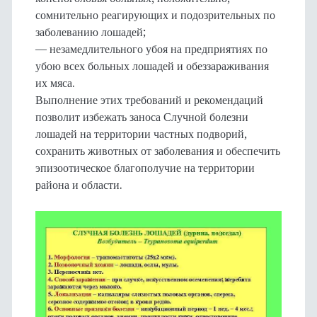
сомнительно реагирующих и подозрительных по
заболеванию лошадей;
— незамедлительного убоя на предприятиях по
убою всех больных лошадей и обеззараживания
их мяса.
Выполнение этих требований и рекомендаций
позволит избежать заноса Случной болезни
лошадей на территории частных подворий,
сохранить животных от заболевания и обеспечить
эпизоотическое благополучие на территории
района и области.