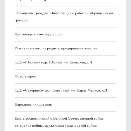
Обращения граждан. Информация о работе с обращениями
граждан
Противодействие коррупции
Развитие малого и среднего предпринимательства
СДК «Южный» мкр. Южный, ул. Киевская, д.4
Фотогалерея
СДК «Северный» мкр. Северный, ул. Карла Маркса, д.3
Народные инициативы
Книга воспоминаний о Великой Отечественной войне
ветеранов войны, тружеников тыла и детей войны