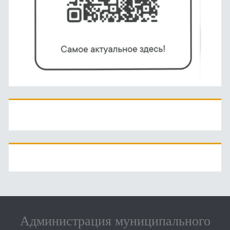
Администрация муниципального