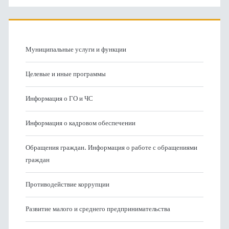
Муниципальные услуги и функции
Целевые и иные программы
Информация о ГО и ЧС
Информация о кадровом обеспечении
Обращения граждан. Информация о работе с обращениями
граждан
Противодействие коррупции
Развитие малого и среднего предпринимательства