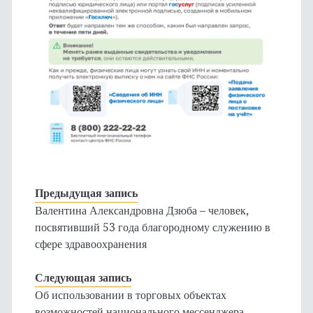
Предыдущая запись
Валентина Александровна Дзюба – человек,
посвятивший 53 года благородному служению в
сфере здравоохранения
Следующая запись
Об использовании в торговых объектах
возможностей национального мессенджера