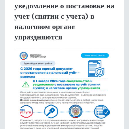
уведомление о постановке на
учет (снятии с учета) в
налоговом органе
упраздняются