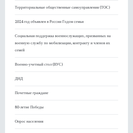
Территориальные общественные самоуправления (ТОС)
2024 год объявлен в России Годом семьи
Социальная поддержка военнослужащих, призванных на
военную службу по мобилизации, контракту и членов их
семей
Военно-учетный стол (ВУС)
ДНД
Почетные граждане
80-летие Победы
Опрос населения