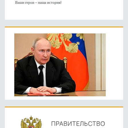
Ваши герои – наша история!