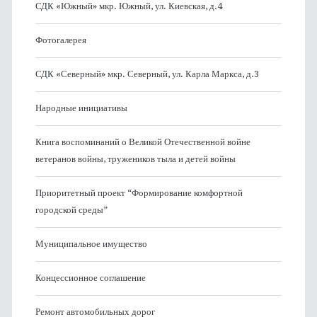
СДК «Южный» мкр. Южный, ул. Киевская, д.4
Фотогалерея
СДК «Северный» мкр. Северный, ул. Карла Маркса, д.3
Народные инициативы
Книга воспоминаний о Великой Отечественной войне
ветеранов войны, тружеников тыла и детей войны
Приоритетный проект “Формирование комфортной
городской среды”
Муниципальное имущество
Концессионное соглашение
Ремонт автомобильных дорог