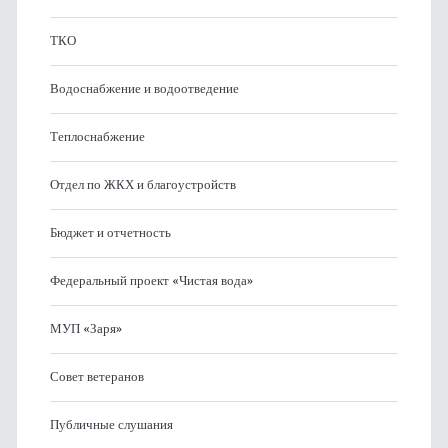
ТКО
Водоснабжение и водоотведение
Теплоснабжение
Отдел по ЖКХ и благоустройств
Бюджет и отчетность
Федеральный проект «Чистая вода»
МУП «Заря»
Совет ветеранов
Публичные слушания