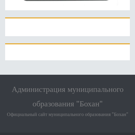
Администрация муниципального
образования "Бохан"
Официальный сайт муниципального образования "Бохан"