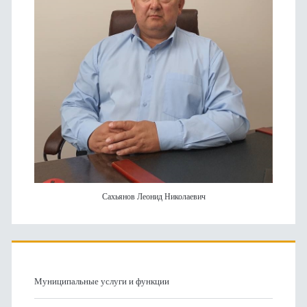
Сахьянов Леонид Николаевич
Муниципальные услуги и функции