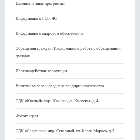
Целевые и иные программы
Информация о ГО и ЧС
Информация о кадровом обеспечении
Обращения граждан. Информация о работе с обращениями
граждан
Противодействие коррупции
Развитие малого и среднего предпринимательства
СДК «Южный» мкр. Южный, ул. Киевская, д.4
Фотогалерея
СДК «Северный» мкр. Северный, ул. Карла Маркса, д.3