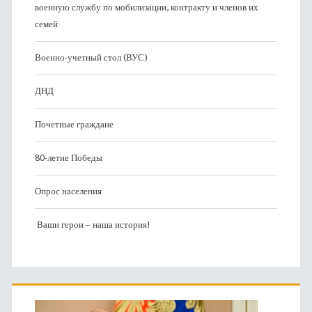
военную службу по мобилизации, контракту и членов их
семей
Военно-учетный стол (ВУС)
ДНД
Почетные граждане
80-летие Победы
Опрос населения
Ваши герои – наша история!