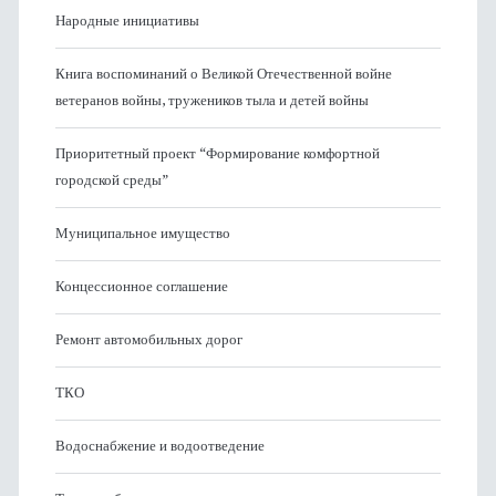
Народные инициативы
Книга воспоминаний о Великой Отечественной войне
ветеранов войны, тружеников тыла и детей войны
Приоритетный проект “Формирование комфортной
городской среды”
Муниципальное имущество
Концессионное соглашение
Ремонт автомобильных дорог
ТКО
Водоснабжение и водоотведение