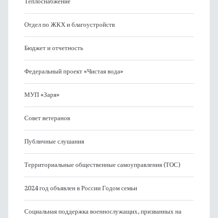
Теплоснабжение
Отдел по ЖКХ и благоустройств
Бюджет и отчетность
Федеральный проект «Чистая вода»
МУП «Заря»
Совет ветеранов
Публичные слушания
Территориальные общественные самоуправления (ТОС)
2024 год объявлен в России Годом семьи
Социальная поддержка военнослужащих, призванных на