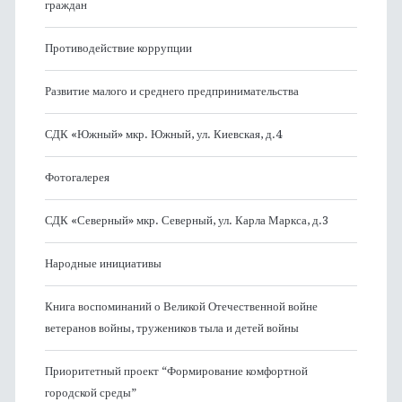
граждан
Противодействие коррупции
Развитие малого и среднего предпринимательства
СДК «Южный» мкр. Южный, ул. Киевская, д.4
Фотогалерея
СДК «Северный» мкр. Северный, ул. Карла Маркса, д.3
Народные инициативы
Книга воспоминаний о Великой Отечественной войне
ветеранов войны, тружеников тыла и детей войны
Приоритетный проект “Формирование комфортной
городской среды”