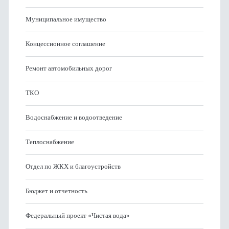
Муниципальное имущество
Концессионное соглашение
Ремонт автомобильных дорог
ТКО
Водоснабжение и водоотведение
Теплоснабжение
Отдел по ЖКХ и благоустройств
Бюджет и отчетность
Федеральный проект «Чистая вода»