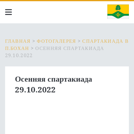
ГЛАВНАЯ
>
ФОТОГАЛЕРЕЯ
>
СПАРТАКИАДА В
П.БОХАН
>
ОСЕННЯЯ СПАРТАКИАДА
29.10.2022
Осенняя спартакиада
29.10.2022