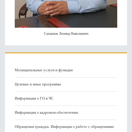
Сахьянов Леонид Николаевич
Муниципальные услуги и функции
Целевые и иные программы
Информация о ГО и ЧС
Информация о кадровом обеспечении
Обращения граждан. Информация о работе с обращениями