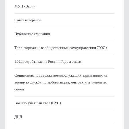
МУП «Заря»
Совет ветеранов
Публичные слушания
Территориальные общественные самоуправления (ТОС)
2024 год объявлен в России Годом семьи
Социальная поддержка военнослужащих, призванных на
военную службу по мобилизации, контракту и членов их
семей
Военно-учетный стол (ВУС)
ДНД