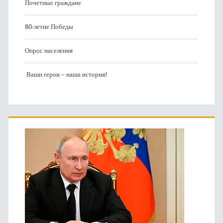
Почетные граждане
80-летие Победы
Опрос населения
Ваши герои – наша история!