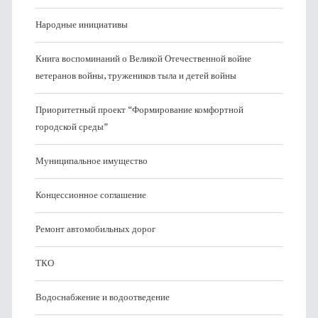
Народные инициативы
Книга воспоминаний о Великой Отечественной войне
ветеранов войны, тружеников тыла и детей войны
Приоритетный проект “Формирование комфортной
городской среды”
Муниципальное имущество
Концессионное соглашение
Ремонт автомобильных дорог
ТКО
Водоснабжение и водоотведение