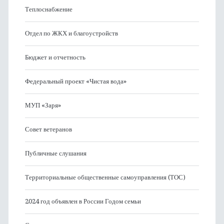
Теплоснабжение
Отдел по ЖКХ и благоустройств
Бюджет и отчетность
Федеральный проект «Чистая вода»
МУП «Заря»
Совет ветеранов
Публичные слушания
Территориальные общественные самоуправления (ТОС)
2024 год объявлен в России Годом семьи