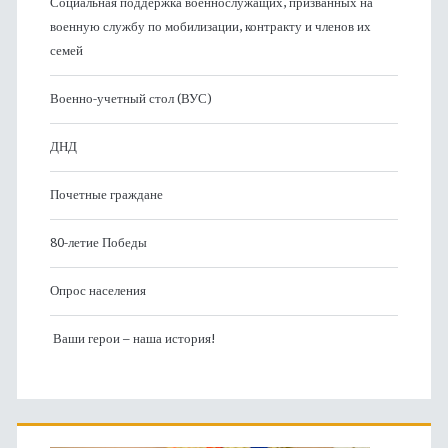
Социальная поддержка военнослужащих, призванных на
военную службу по мобилизации, контракту и членов их
семей
Военно-учетный стол (ВУС)
ДНД
Почетные граждане
80-летие Победы
Опрос населения
Ваши герои – наша история!