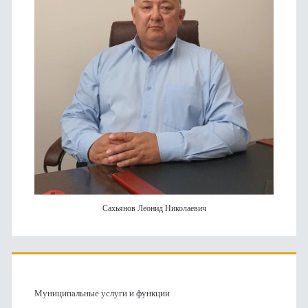
Сахьянов Леонид Николаевич
Муниципальные услуги и функции