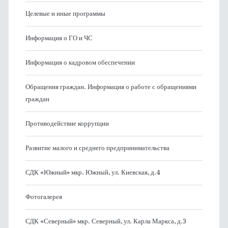
Целевые и иные программы
Информация о ГО и ЧС
Информация о кадровом обеспечении
Обращения граждан. Информация о работе с обращениями
граждан
Противодействие коррупции
Развитие малого и среднего предпринимательства
СДК «Южный» мкр. Южный, ул. Киевская, д.4
Фотогалерея
СДК «Северный» мкр. Северный, ул. Карла Маркса, д.3