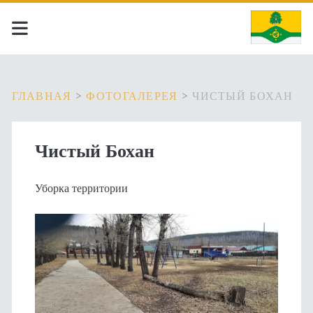
ГЛАВНАЯ
>
ФОТОГАЛЕРЕЯ
>
ЧИСТЫЙ БОХАН
Чистый Бохан
Уборка территории