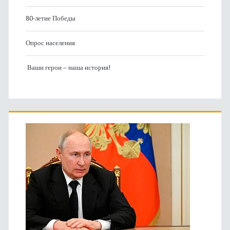
80-летие Победы
Опрос населения
Ваши герои – наша история!