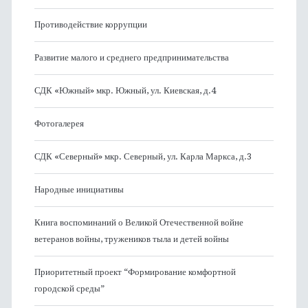
Противодействие коррупции
Развитие малого и среднего предпринимательства
СДК «Южный» мкр. Южный, ул. Киевская, д.4
Фотогалерея
СДК «Северный» мкр. Северный, ул. Карла Маркса, д.3
Народные инициативы
Книга воспоминаний о Великой Отечественной войне
ветеранов войны, тружеников тыла и детей войны
Приоритетный проект “Формирование комфортной
городской среды”