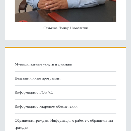
Сахьянов Леонид Николаевич
Муниципальные услуги и функции
Целевые и иные программы
Информация о ГО и ЧС
Информация о кадровом обеспечении
Обращения граждан. Информация о работе с обращениями
граждан