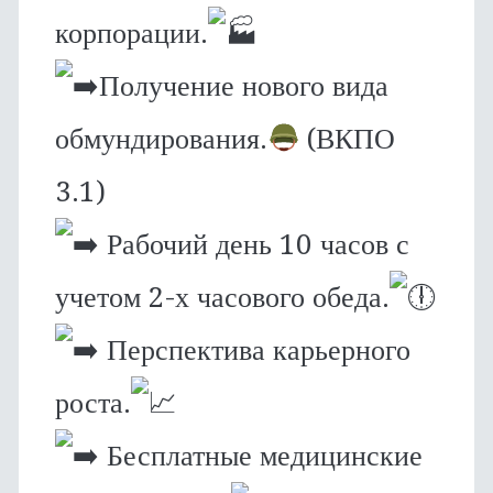
корпорации.
Получение нового вида
обмундирования.
(ВКПО
3.1)
Рабочий день 10 часов с
учетом 2-х часового обеда.
Перспектива карьерного
роста.
Бесплатные медицинские