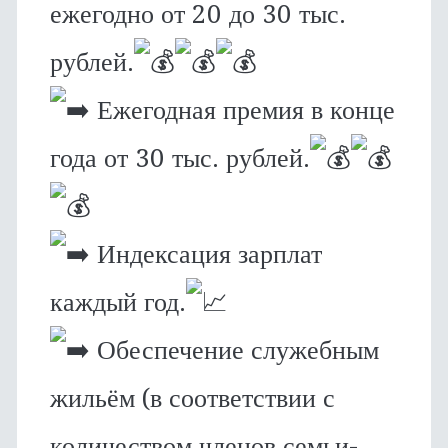
ежегодно от 20 до 30 тыс.
рублей.
Ежегодная премия в конце
года от 30 тыс. рублей.
Индексация зарплат
каждый год.
Обеспечение служебным
жильём (в соответствии с
количеством членов семьи-