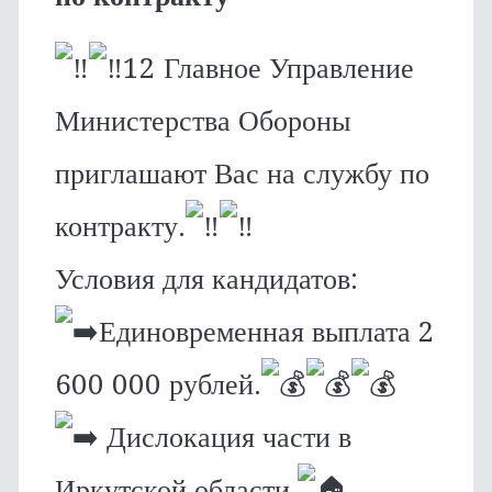
12 Главное Управление
Министерства Обороны
приглашают Вас на службу по
контракту.
Условия для кандидатов:
Единовременная выплата 2
600 000 рублей.
Дислокация части в
Иркутской области.