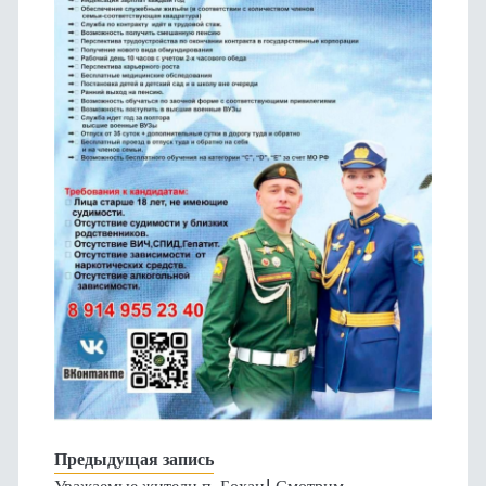
Предыдущая запись