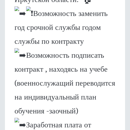
️Возможность заменить
год срочной службы годом
службы по контракту
Возможность подписать
контракт , находясь на учебе
(военнослужащий переводится
на индивидуальный план
обучения -заочный)
Заработная плата от