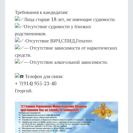
Требования к кандидатам:
Лица старше 18 лет, не имеющие судимости.
Отсутствие судимости у близких
родственников.
-Отсутствие ВИЧ,СПИД,Гепатит.
— Отсутствие зависимости от наркотических
средств.
— Отсутствие алкогольной зависимости.
Телефон для связи:
+ 7(914) 955-23-40
Георгий.