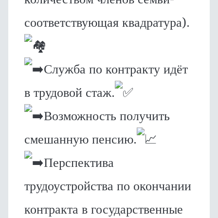
соответствующая квадратура).
Служба по контракту идёт
в трудовой стаж.
Возможность получить
смешанную пенсию.
Перспектива
трудоустройства по окончании
контракта в государственные