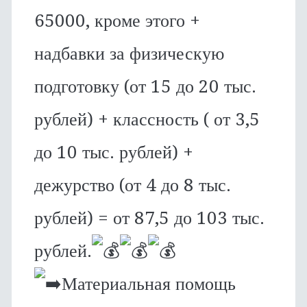
65000, кроме этого +
надбавки за физическую
подготовку (от 15 до 20 тыс.
рублей) + классность ( от 3,5
до 10 тыс. рублей) +
дежурство (от 4 до 8 тыс.
рублей) = от 87,5 до 103 тыс.
рублей.
Материальная помощь