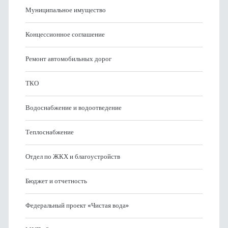
Муниципальное имущество
Концессионное соглашение
Ремонт автомобильных дорог
ТКО
Водоснабжение и водоотведение
Теплоснабжение
Отдел по ЖКХ и благоустройств
Бюджет и отчетность
Федеральный проект «Чистая вода»