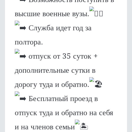
высшие военные вузы.
Служба идет год за
полтора.
отпуск от 35 суток +
дополнительные сутки в
дорогу туда и обратно.
Бесплатный проезд в
отпуск туда и обратно на себя
и на членов семьи