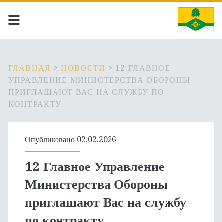
ГЛАВНАЯ
>
НОВОСТИ
>
12 ГЛАВНОЕ
УПРАВЛЕНИЕ МИНИСТЕРСТВА ОБОРОНЫ
ПРИГЛАШАЮТ ВАС НА СЛУЖБУ ПО
КОНТРАКТУ
Опубликовано 02.02.2026
12 Главное Управление
Министерства Обороны
приглашают Вас на службу
по контракту