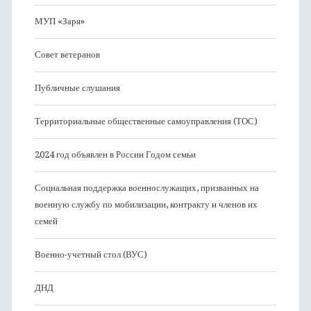
МУП «Заря»
Совет ветеранов
Публичные слушания
Территориальные общественные самоуправления (ТОС)
2024 год объявлен в России Годом семьи
Социальная поддержка военнослужащих, призванных на
военную службу по мобилизации, контракту и членов их
семей
Военно-учетный стол (ВУС)
ДНД