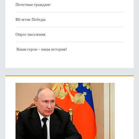
Почетные граждане
80-летие Победы
Опрос населения
Ваши герои – наша история!