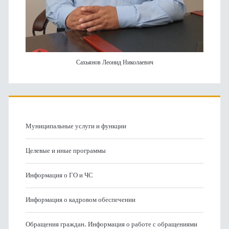
Сахьянов Леонид Николаевич
Муниципальные услуги и функции
Целевые и иные программы
Информация о ГО и ЧС
Информация о кадровом обеспечении
Обращения граждан. Информация о работе с обращениями