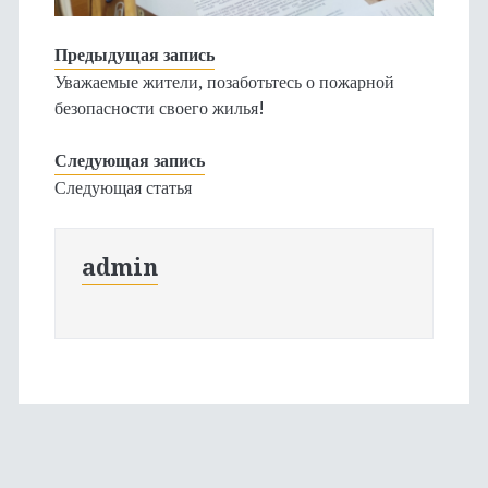
Предыдущая запись
Уважаемые жители, позаботьтесь о пожарной
безопасности своего жилья!
Следующая запись
Следующая статья
admin