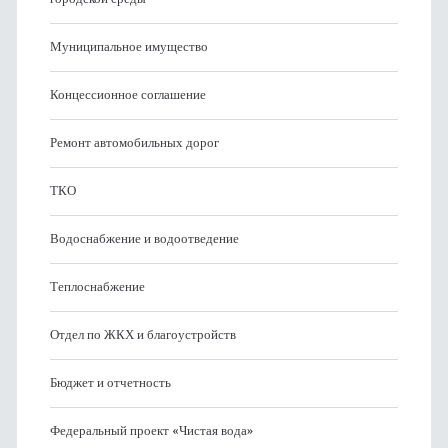
Муниципальное имущество
Концессионное соглашение
Ремонт автомобильных дорог
ТКО
Водоснабжение и водоотведение
Теплоснабжение
Отдел по ЖКХ и благоустройств
Бюджет и отчетность
Федеральный проект «Чистая вода»