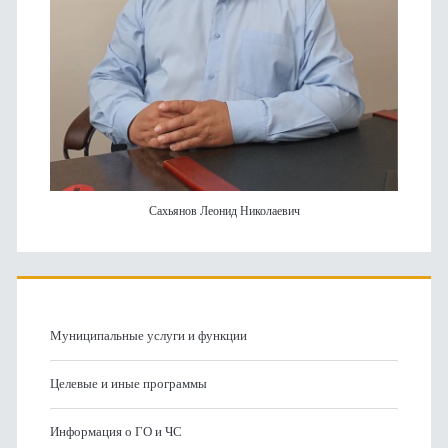
Сахьянов Леонид Николаевич
Муниципальные услуги и функции
Целевые и иные программы
Информация о ГО и ЧС