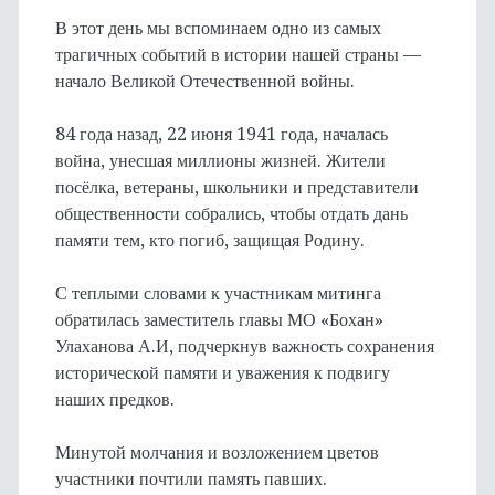
В этот день мы вспоминаем одно из самых
трагичных событий в истории нашей страны —
начало Великой Отечественной войны.
84 года назад, 22 июня 1941 года, началась
война, унесшая миллионы жизней. Жители
посёлка, ветераны, школьники и представители
общественности собрались, чтобы отдать дань
памяти тем, кто погиб, защищая Родину.
С теплыми словами к участникам митинга
обратилась заместитель главы МО «Бохан»
Улаханова А.И, подчеркнув важность сохранения
исторической памяти и уважения к подвигу
наших предков.
Минутой молчания и возложением цветов
участники почтили память павших. ⠀