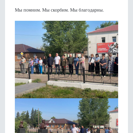
Мы помним. Мы скорбим. Мы благодарны.