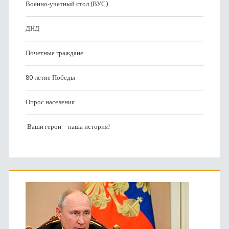
Военно-учетный стол (ВУС)
ДНД
Почетные граждане
80-летие Победы
Опрос населения
Ваши герои – наша история!