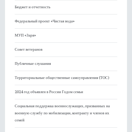
Бюджет и отчетность
Федеральный проект «Чистая вода»
МУП «Заря»
Совет ветеранов
Публичные слушания
Территориальные общественные самоуправления (ТОС)
2024 год объявлен в России Годом семьи
Социальная поддержка военнослужащих, призванных на
военную службу по мобилизации, контракту и членов их
семей