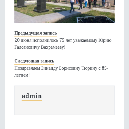
Предыдущая запись
20 июня исполнилось 75 лет уважаемому Юрию
Галсановичу Вахрамееву!
Следующая запись
Поздравляем Зинаиду Борисовну Тюрину с 85-
летием!
admin