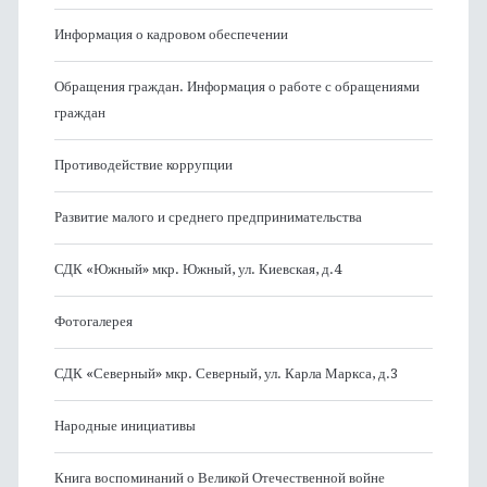
Информация о кадровом обеспечении
Обращения граждан. Информация о работе с обращениями
граждан
Противодействие коррупции
Развитие малого и среднего предпринимательства
СДК «Южный» мкр. Южный, ул. Киевская, д.4
Фотогалерея
СДК «Северный» мкр. Северный, ул. Карла Маркса, д.3
Народные инициативы
Книга воспоминаний о Великой Отечественной войне