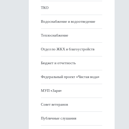
ТКО
Водоснабжение и водоотведение
Теплоснабжение
Отдел по ЖКХ и благоустройств
Бюджет и отчетность
Федеральный проект «Чистая вода»
МУП «Заря»
Совет ветеранов
Публичные слушания