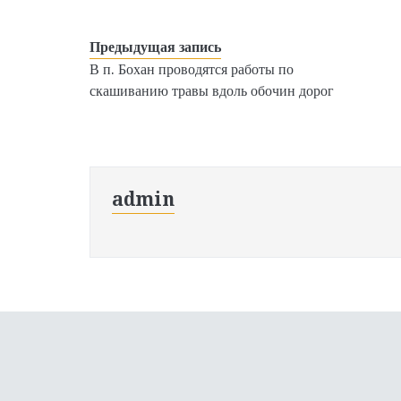
Предыдущая запись
В п. Бохан проводятся работы по
скашиванию травы вдоль обочин дорог
admin