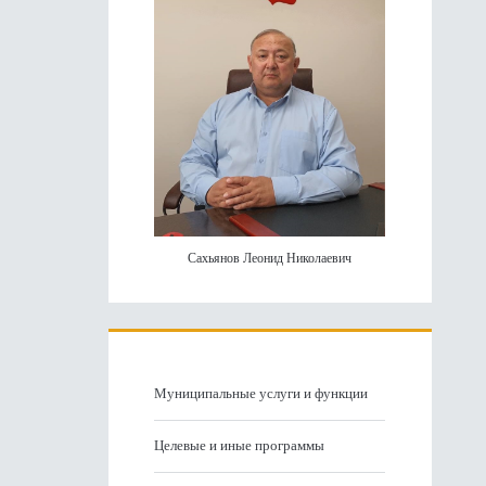
Сахьянов Леонид Николаевич
Муниципальные услуги и функции
Целевые и иные программы