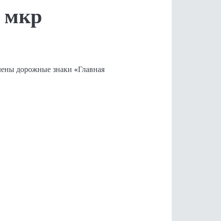
 мкр
ены дорожные знаки «Главная