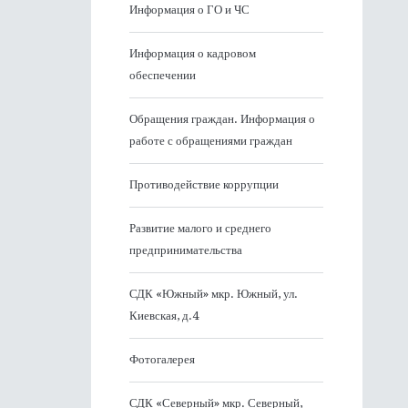
Информация о ГО и ЧС
Информация о кадровом
обеспечении
Обращения граждан. Информация о
работе с обращениями граждан
Противодействие коррупции
Развитие малого и среднего
предпринимательства
СДК «Южный» мкр. Южный, ул.
Киевская, д.4
Фотогалерея
СДК «Северный» мкр. Северный,