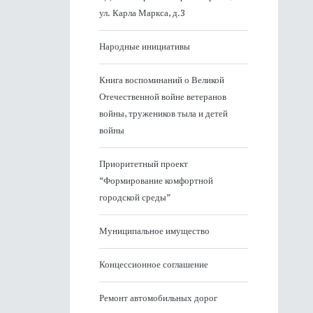
ул. Карла Маркса, д.3
Народные инициативы
Книга воспоминаний о Великой
Отечественной войне ветеранов
войны, тружеников тыла и детей
войны
Приоритетный проект
“Формирование комфортной
городской среды”
Муниципальное имущество
Концессионное соглашение
Ремонт автомобильных дорог