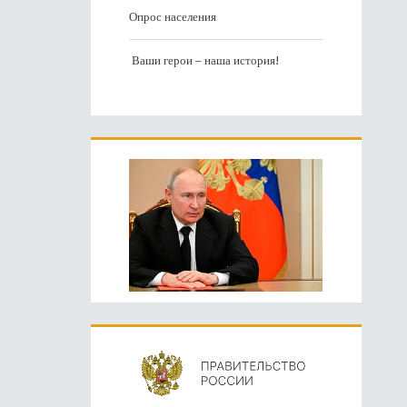
Опрос населения
Ваши герои – наша история!