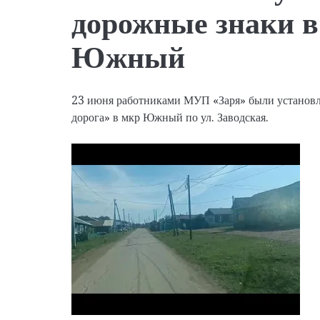
дорожные знаки в
Южный
23 июня работниками МУП «Заря» были установл
дорога» в мкр Южный по ул. Заводская.