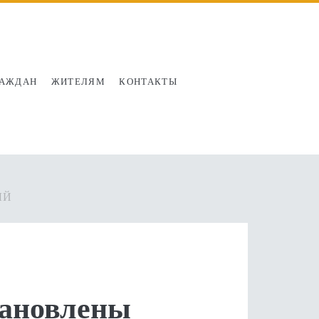
РАЖДАН
ЖИТЕЛЯМ
КОНТАКТЫ
ЫЙ
тановлены