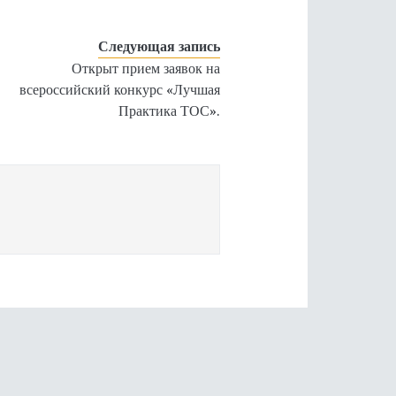
Следующая запись
Открыт прием заявок на
всероссийский конкурс «Лучшая
Практика ТОС».