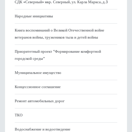
СДК «Северный» мкр. Северный, ул. Карла Маркса, д.3
Народные инициативы
Книга воспоминаний о Великой Отечественной войне
ветеранов войны, тружеников тыла и детей войны
Приоритетный проект “Формирование комфортной
городской среды”
Муниципальное имущество
Концессионное соглашение
Ремонт автомобильных дорог
ТКО
Водоснабжение и водоотведение