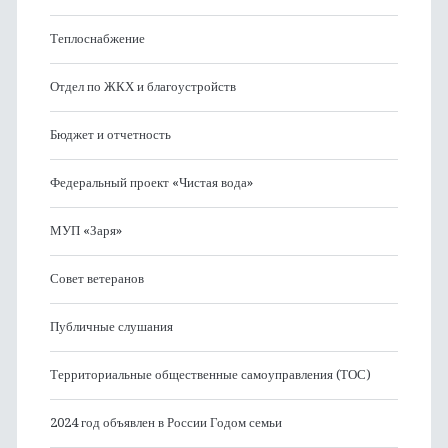
Теплоснабжение
Отдел по ЖКХ и благоустройств
Бюджет и отчетность
Федеральный проект «Чистая вода»
МУП «Заря»
Совет ветеранов
Публичные слушания
Территориальные общественные самоуправления (ТОС)
2024 год объявлен в России Годом семьи