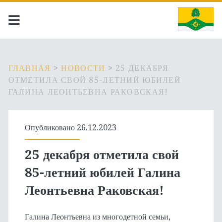
ГЛАВНАЯ
>
НОВОСТИ
>
25 ДЕКАБРЯ
ОТМЕТИЛА СВОЙ 85-ЛЕТНИЙ ЮБИЛЕЙ
ГАЛИНА ЛЕОНТЬЕВНА РАКОВСКАЯ!
Опубликовано 26.12.2023
25 декабря отметила свой
85-летний юбилей Галина
Леонтьевна Раковская!
Галина Леонтьевна из многодетной семьи,