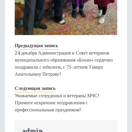
Предыдущая запись
24 декабря Администрация и Совет ветеранов
муниципального образования «Бохан» сердечно
поздравили с юбилеем, с 75-летием Тамару
Анатольевну Петрову!
Следующая запись
Уважаемые сотрудники и ветераны МЧС!
Примите искренние поздравления с
профессиональным праздником!
admin