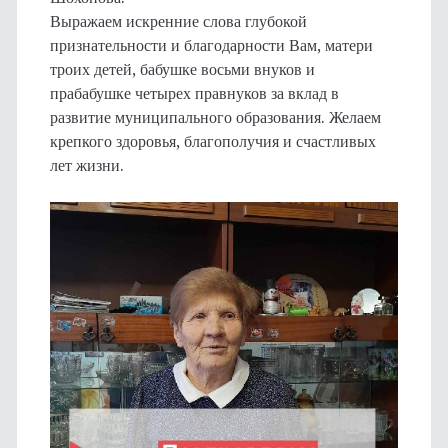
Выражаем искренние слова глубокой
признательности и благодарности Вам, матери
троих детей, бабушке восьми внуков и
прабабушке четырех правнуков за вклад в
развитие муниципального образования. Желаем
крепкого здоровья, благополучия и счастливых
лет жизни.