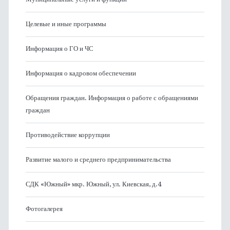
Целевые и иные программы
Информация о ГО и ЧС
Информация о кадровом обеспечении
Обращения граждан. Информация о работе с обращениями
граждан
Противодействие коррупции
Развитие малого и среднего предпринимательства
СДК «Южный» мкр. Южный, ул. Киевская, д.4
Фотогалерея