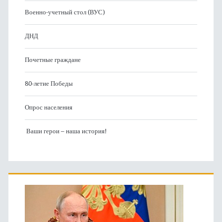
Военно-учетный стол (ВУС)
ДНД
Почетные граждане
80-летие Победы
Опрос населения
Ваши герои – наша история!