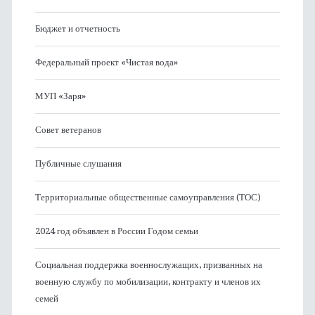
Бюджет и отчетность
Федеральный проект «Чистая вода»
МУП «Заря»
Совет ветеранов
Публичные слушания
Территориальные общественные самоуправления (ТОС)
2024 год объявлен в России Годом семьи
Социальная поддержка военнослужащих, призванных на
военную службу по мобилизации, контракту и членов их
семей