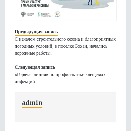
Предыдущая запись
С началом строительного сезона и благоприятных
погодных условий, в поселке Бохан, начались
дорожные работы.
Следующая запись
«Горячая линия» по профилактике клещевых
инфекций
admin