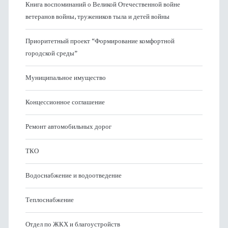
Книга воспоминаний о Великой Отечественной войне
ветеранов войны, тружеников тыла и детей войны
Приоритетный проект “Формирование комфортной
городской среды”
Муниципальное имущество
Концессионное соглашение
Ремонт автомобильных дорог
ТКО
Водоснабжение и водоотведение
Теплоснабжение
Отдел по ЖКХ и благоустройств