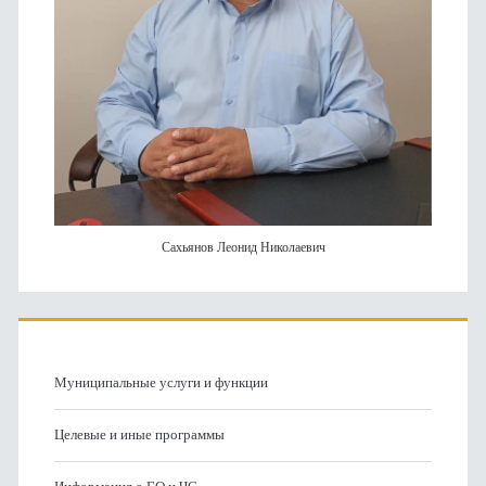
Сахьянов Леонид Николаевич
Муниципальные услуги и функции
Целевые и иные программы