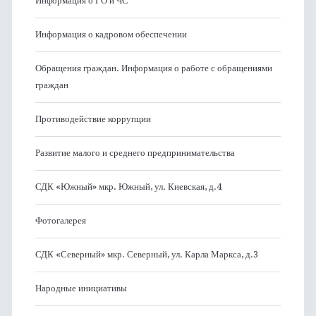
Информация о ГО и ЧС
Информация о кадровом обеспечении
Обращения граждан. Информация о работе с обращениями
граждан
Противодействие коррупции
Развитие малого и среднего предпринимательства
СДК «Южный» мкр. Южный, ул. Киевская, д.4
Фотогалерея
СДК «Северный» мкр. Северный, ул. Карла Маркса, д.3
Народные инициативы