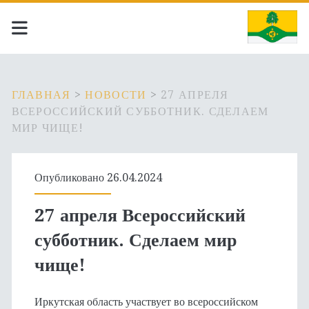
ГЛАВНАЯ
>
НОВОСТИ
>
27 АПРЕЛЯ
ВСЕРОССИЙСКИЙ СУББОТНИК. СДЕЛАЕМ
МИР ЧИЩЕ!
Опубликовано 26.04.2024
27 апреля Всероссийский
субботник. Сделаем мир
чище!
Иркутская область участвует во всероссийском