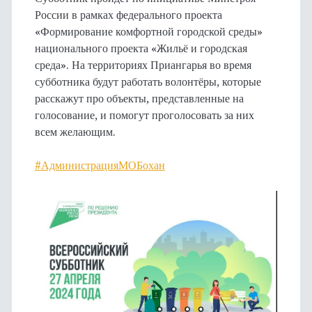
России в рамках федерального проекта
«Формирование комфортной городской среды»
национального проекта «Жильё и городская
среда». На территориях Приангарья во время
субботника будут работать волонтёры, которые
расскажут про объекты, представленные на
голосование, и помогут проголосовать за них
всем желающим.
#АдминистрацияМОБохан