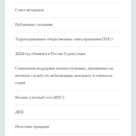
Совет ветеранов
Публичные слушания
Территориальные общественные самоуправления (ТОС)
2024 год объявлен в России Годом семьи
Социальная поддержка военнослужащих, призванных на
военную службу по мобилизации, контракту и членов их
семей
Военно-учетный стол (ВУС)
ДНД
Почетные граждане