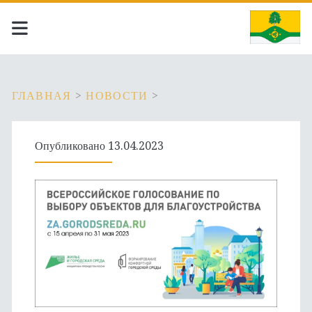
ГЛАВНАЯ
>
НОВОСТИ
>
Опубликовано 13.04.2023