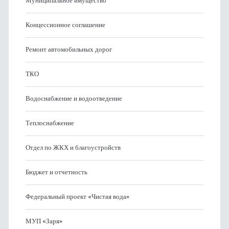
Муниципальное имущество
Концессионное соглашение
Ремонт автомобильных дорог
ТКО
Водоснабжение и водоотведение
Теплоснабжение
Отдел по ЖКХ и благоустройств
Бюджет и отчетность
Федеральный проект «Чистая вода»
МУП «Заря»