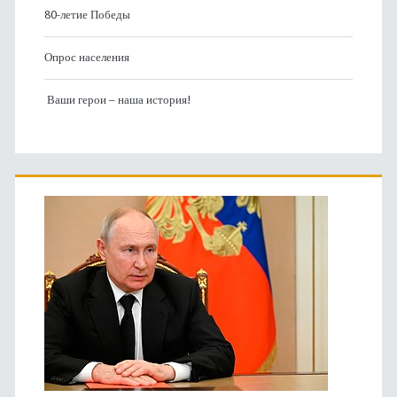
80-летие Победы
Опрос населения
Ваши герои – наша история!