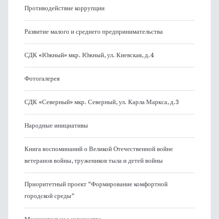
Противодействие коррупции
Развитие малого и среднего предпринимательства
СДК «Южный» мкр. Южный, ул. Киевская, д.4
Фотогалерея
СДК «Северный» мкр. Северный, ул. Карла Маркса, д.3
Народные инициативы
Книга воспоминаний о Великой Отечественной войне
ветеранов войны, тружеников тыла и детей войны
Приоритетный проект “Формирование комфортной
городской среды”