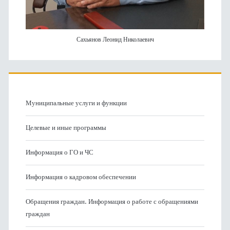
Сахьянов Леонид Николаевич
Муниципальные услуги и функции
Целевые и иные программы
Информация о ГО и ЧС
Информация о кадровом обеспечении
Обращения граждан. Информация о работе с обращениями
граждан