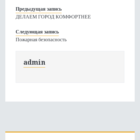
Предыдущая запись
ДЕЛАЕМ ГОРОД КОМФОРТНЕЕ
Следующая запись
Пожарная безопасность
admin
Основная