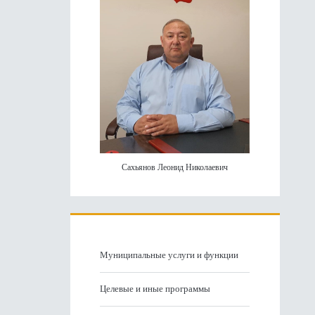
Сахьянов Леонид Николаевич
Муниципальные услуги и функции
Целевые и иные программы