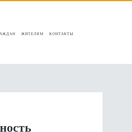
РАЖДАН
ЖИТЕЛЯМ
КОНТАКТЫ
ность