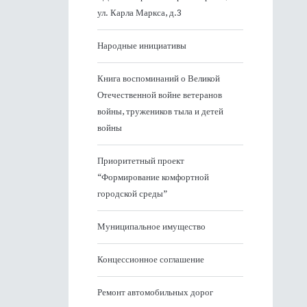
ул. Карла Маркса, д.3
Народные инициативы
Книга воспоминаний о Великой
Отечественной войне ветеранов
войны, тружеников тыла и детей
войны
Приоритетный проект
“Формирование комфортной
городской среды”
Муниципальное имущество
Концессионное соглашение
Ремонт автомобильных дорог