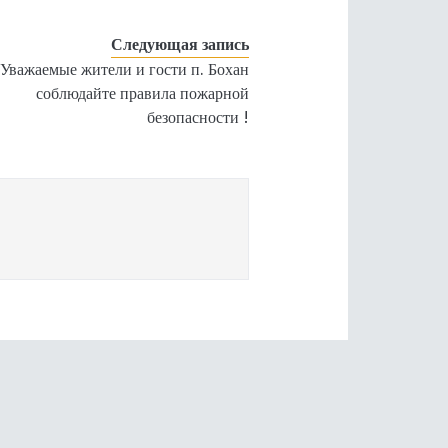
Следующая запись
Уважаемые жители и гости п. Бохан
соблюдайте правила пожарной
безопасности !