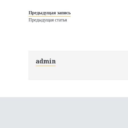
Предыдущая запись
Предыдущая статья
admin