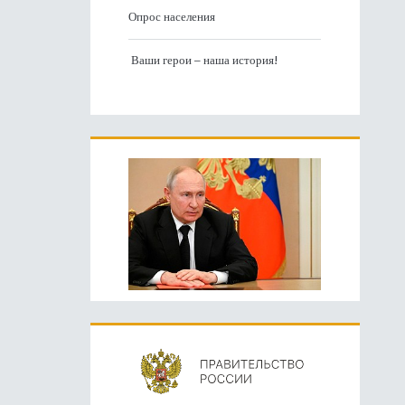
Опрос населения
Ваши герои – наша история!