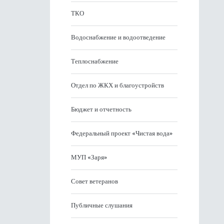
ТКО
Водоснабжение и водоотведение
Теплоснабжение
Отдел по ЖКХ и благоустройств
Бюджет и отчетность
Федеральный проект «Чистая вода»
МУП «Заря»
Совет ветеранов
Публичные слушания