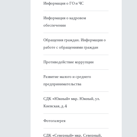
Информация о ГО и ЧС
Информация о кадровом
обеспечении
Обращения граждан. Информация о
работе с обращениями граждан
Противодействие коррупции
Развитие малого и среднего
предпринимательства
СДК «Южный» мкр. Южный, ул.
Киевская, д.4
Фотогалерея
СДК «Северный» мкр. Северный,